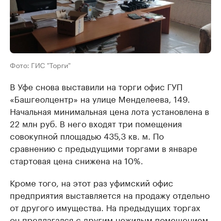
Фото: ГИС "Торги"
В Уфе снова выставили на торги офис ГУП
«Башгеолцентр» на улице Менделеева, 149.
Начальная минимальная цена лота установлена в
22 млн руб. В него входят три помещения
совокупной площадью 435,3 кв. м. По
сравнению с предыдущими торгами в январе
стартовая цена снижена на 10%.
Кроме того, на этот раз уфимский офис
предприятия выставляется на продажу отдельно
от другого имущества. На предыдущих торгах
он предлагался с другим нежилым помещением