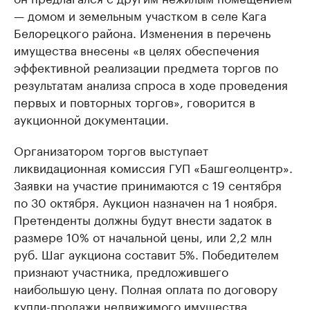
— домом и земельным участком в селе Кага
Белорецкого района. Изменения в перечень
имущества внесены «в целях обеспечения
эффективной реализации предмета торгов по
результатам анализа спроса в ходе проведения
первых и повторных торгов», говорится в
аукционной документации.
Организатором торгов выступает
ликвидационная комиссия ГУП «Башгеолцентр».
Заявки на участие принимаются с 19 сентября
по 30 октября. Аукцион назначен на 1 ноября.
Претенденты должны будут внести задаток в
размере 10% от начальной цены, или 2,2 млн
руб. Шаг аукциона составит 5%. Победителем
признают участника, предложившего
наибольшую цену. Полная оплата по договору
купли-продажи недвижимого имущества