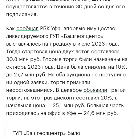
осуществляется в течение 30 дней со дня его
подписания.
Как
сообщал
РБК Уфа, впервые имущество
ликвидируемого ГУП «Башгеолцентр»
выставлялось на продажу в июле 2023 года.
Тогда стартовая цена двух лотов составляла
30,8 млн руб. Вторые торги были назначены на
октябрь 2023 года. Цена была снижена на 10%,
до 27,7 млн руб. На оба аукциона не поступило
ни одной заявки, торги признали
несостоявшимися. В декабре
объявили
третьи
торги, на этот раз дисконт составил 20%, а
начальная цена — 25,1 млн руб. Большая часть
приходилась на офис в Уфе — 24,6 млн руб.
ГУП «Башгеолцентр» было