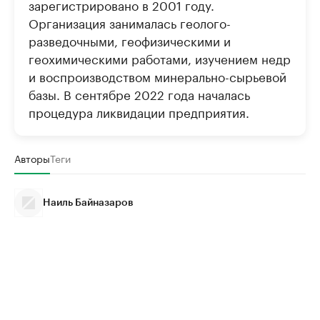
зарегистрировано в 2001 году.
Организация занималась геолого-
разведочными, геофизическими и
геохимическими работами, изучением недр
и воспроизводством минерально-сырьевой
базы. В сентябре 2022 года началась
процедура ликвидации предприятия.
Авторы
Теги
Наиль Байназаров