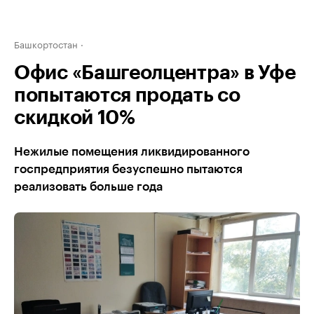
Башкортостан
Офис «Башгеолцентра» в Уфе
попытаются продать со
скидкой 10%
Нежилые помещения ликвидированного
госпредприятия безуспешно пытаются
реализовать больше года