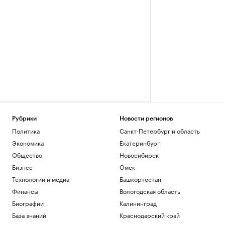
Рубрики
Новости регионов
Политика
Санкт-Петербург и область
Экономика
Екатеринбург
Общество
Новосибирск
Бизнес
Омск
Технологии и медиа
Башкортостан
Финансы
Вологодская область
Биографии
Калининград
База знаний
Краснодарский край