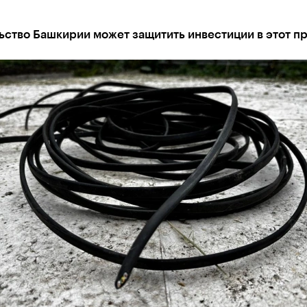
ство Башкирии может защитить инвестиции в этот п