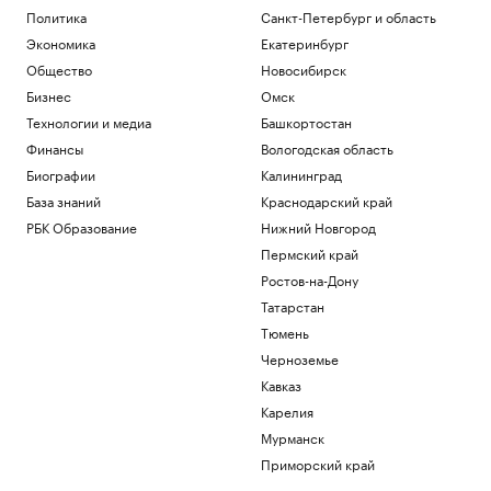
Политика
Санкт-Петербург и область
Экономика
Екатеринбург
Общество
Новосибирск
Бизнес
Омск
Технологии и медиа
Башкортостан
Финансы
Вологодская область
Биографии
Калининград
База знаний
Краснодарский край
РБК Образование
Нижний Новгород
Пермский край
Ростов-на-Дону
Татарстан
Тюмень
Черноземье
Кавказ
Карелия
Мурманск
Приморский край