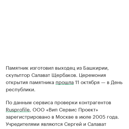
Памятник изготовил выходец из Башкирии,
скульптор Салават Щербаков. Церемония
открытия памятника
прошла
11 октября — в День
республики.
По данным сервиса проверки контрагентов
Rusprofile
, ООО «Вип Сервис Проект»
зарегистрировано в Москве в июле 2005 года.
Учредителями являются Сергей и Салават