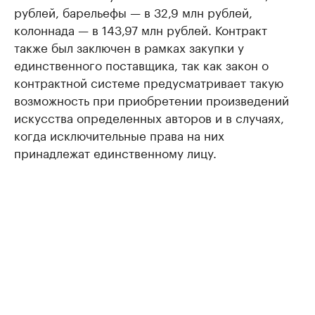
рублей, барельефы — в 32,9 млн рублей,
колоннада — в 143,97 млн рублей. Контракт
также был заключен в рамках закупки у
единственного поставщика, так как закон о
контрактной системе предусматривает такую
возможность при приобретении произведений
искусства определенных авторов и в случаях,
когда исключительные права на них
принадлежат единственному лицу.