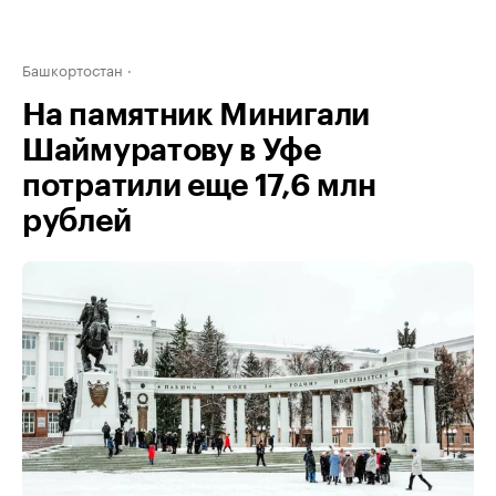
Башкортостан
На памятник Минигали
Шаймуратову в Уфе
потратили еще 17,6 млн
рублей