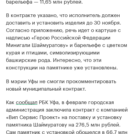
барельефа — 11,65 млн рублей.
В контракте указано, что исполнитель должен
доставить и установить изделия до 30 ноября.
Согласно приложению, речь идет о картуше с
надписью «Герою Российской Федерации
Минигали Шаймуратову» и барельефе с цветком
курая и птицами, символизирующими
башкирские рода. Интересно, что эти
конструкции на памятнике уже установлены.
В мэрии Уфы не смогли прокомментировать
новый муниципальный контракт.
Как
сообщал
РБК Уфа, в феврале городская
администрация заключила контракт с компанией
«Вип Сервис Проект» на поставку и установку
памятника Шаймуратову на 276,5 млн рублей.
Сам памятник с установкой обошелся в 66,7 млн