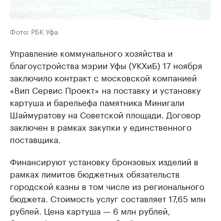
Фото: РБК Уфа
Управление коммунального хозяйства и
благоустройства мэрии Уфы (УКХиБ) 17 ноября
заключило контракт с московской компанией
«Вип Сервис Проект» на поставку и установку
картуша и барельефа памятника Минигали
Шаймуратову на Советской площади. Договор
заключен в рамках закупки у единственного
поставщика.
Финансируют установку бронзовых изделий в
рамках лимитов бюджетных обязательств
городской казны в том числе из регионального
бюджета. Стоимость услуг составляет 17,65 млн
рублей. Цена картуша — 6 млн рублей,