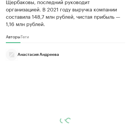
Щербаковы, последний руководит
организацией. В 2021 году выручка компании
составила 148,7 млн рублей, чистая прибыль —
1,16 млн рублей.
Авторы
Теги
Анастасия Андреева