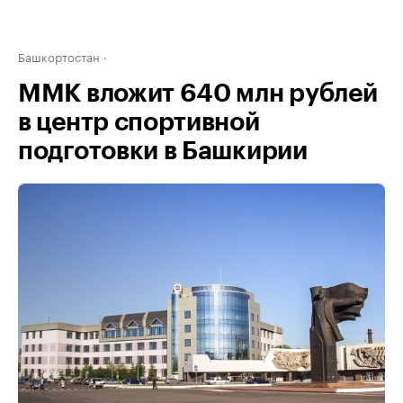
Башкортостан
ММК вложит 640 млн рублей
в центр спортивной
подготовки в Башкирии