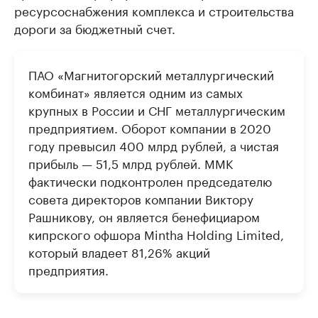
ресурсоснабжения комплекса и строительства
дороги за бюджетный счет.
ПАО «Магнитогорский металлургический
комбинат» является одним из самых
крупных в России и СНГ металлургическим
предприятием. Оборот компании в 2020
году превысил 400 млрд рублей, а чистая
прибыль — 51,5 млрд рублей. ММК
фактически подконтролен председателю
совета директоров компании Виктору
Рашникову, он является бенефициаром
кипрского офшора Mintha Holding Limited,
который владеет 81,26% акций
предприятия.