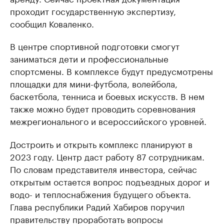
проходит государственную экспертизу,
сообщил Коваленко.
В центре спортивной подготовки смогут
заниматься дети и профессиональные
спортсмены. В комплексе будут предусмотрены
площадки для мини-футбола, волейбола,
баскетбола, тенниса и боевых искусств. В нем
также можно будет проводить соревнования
межрегионального и всероссийского уровней.
Достроить и открыть комплекс планируют в
2023 году. Центр даст работу 87 сотрудникам.
По словам представителя инвестора, сейчас
открытым остается вопрос подъездных дорог и
водо- и теплоснабжения будущего объекта.
Глава республики Радий Хабиров поручил
правительству проработать вопросы