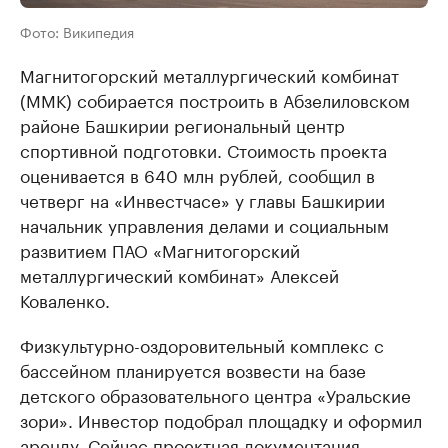
Фото: Википедия
Магнитогорский металлургический комбинат
(ММК) собирается построить в Абзелиловском
районе Башкирии региональный центр
спортивной подготовки. Стоимость проекта
оценивается в 640 млн рублей, сообщил в
четверг на «Инвестчасе» у главы Башкирии
начальник управления делами и социальным
развитием ПАО «Магнитогорский
металлургический комбинат» Алексей
Коваленко.
Физкультурно-оздоровительный комплекс с
бассейном планируется возвести на базе
детского образовательного центра «Уральские
зори». Инвестор подобрал площадку и оформил
аренду. Сейчас проектная документация