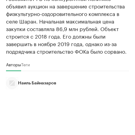
объявил аукцион на завершение строительства
физкультурно-оздоровительного комплекса в
селе Шаран. Начальная максимальная цена
закупки составляла 86,9 млн рублей. Объект
строится с 2018 года. Его должны были
завершить в ноябре 2019 года, однако из-за
подрядчика строительство ФОКа было сорвано.
Авторы
Теги
Наиль Байназаров