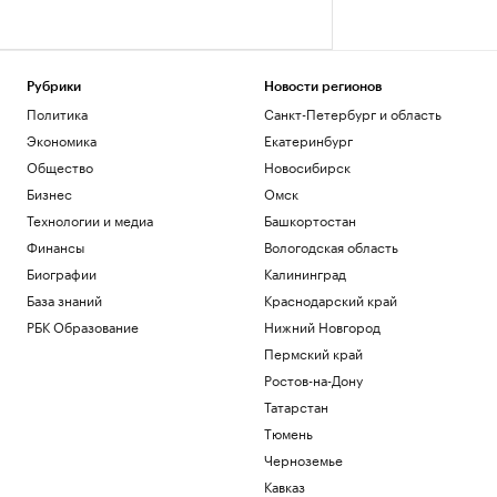
Рубрики
Новости регионов
Политика
Санкт-Петербург и область
Экономика
Екатеринбург
Общество
Новосибирск
Бизнес
Омск
Технологии и медиа
Башкортостан
Финансы
Вологодская область
Биографии
Калининград
База знаний
Краснодарский край
РБК Образование
Нижний Новгород
Пермский край
Ростов-на-Дону
Татарстан
Тюмень
Черноземье
Кавказ