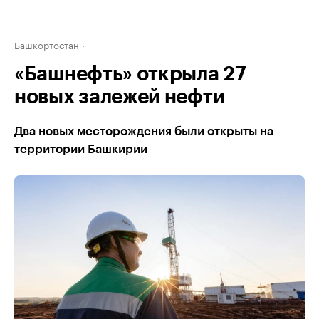
Башкортостан
«Башнефть» открыла 27
новых залежей нефти
Два новых месторождения были открыты на
территории Башкирии