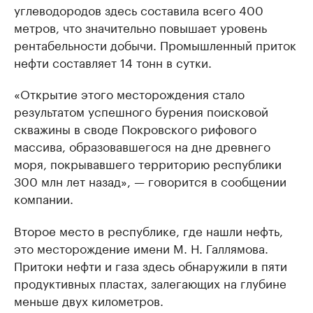
углеводородов здесь составила всего 400
метров, что значительно повышает уровень
рентабельности добычи. Промышленный приток
нефти составляет 14 тонн в сутки.
«Открытие этого месторождения стало
результатом успешного бурения поисковой
скважины в своде Покровского рифового
массива, образовавшегося на дне древнего
моря, покрывавшего территорию республики
300 млн лет назад», — говорится в сообщении
компании.
Второе место в республике, где нашли нефть,
это месторождение имени М. Н. Галлямова.
Притоки нефти и газа здесь обнаружили в пяти
продуктивных пластах, залегающих на глубине
меньше двух километров.