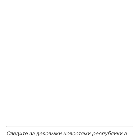
Следите за деловыми новостями республики в