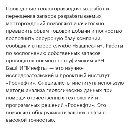
Проведение геологоразведочных работ и
переоценка запасов разрабатываемых
месторождений позволяют значительно
превысить объем годовой добычи и полностью
восполнить ресурсную базу компании,
сообщили в пресс-службе «Башнефти». Работы
по восполнению собственных запасов
проводятся совместно с уфимским «РН-
БашНИПИнефть» — это научно-
исследовательский и проектный институт
«Роснефти». Специалисты института используют
методы анализа геологических данных при
помощи отечественных технологий и
программных решений «Роснефти». Это
позволяет обнаруживать залежи нефти с
высокой точностью.