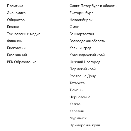
Политика
Санкт-Петербург и область
Экономика
Екатеринбург
Общество
Новосибирск
Бизнес
Омск
Технологии и медиа
Башкортостан
Финансы
Вологодская область
Биографии
Калининград
База знаний
Краснодарский край
РБК Образование
Нижний Новгород
Пермский край
Ростов-на-Дону
Татарстан
Тюмень
Черноземье
Кавказ
Карелия
Мурманск
Приморский край