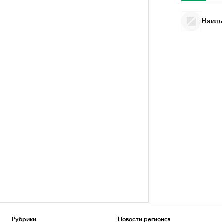
Наиль
Рубрики
Новости регионов