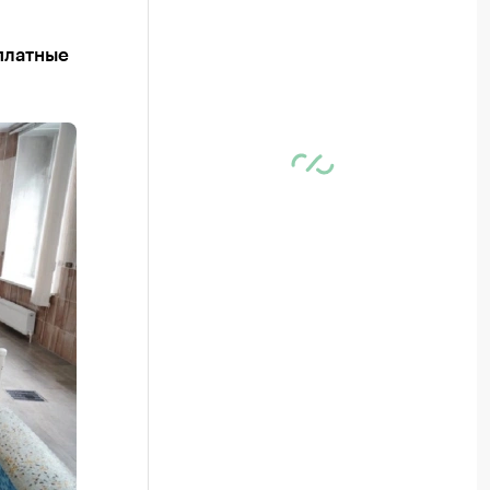
платные