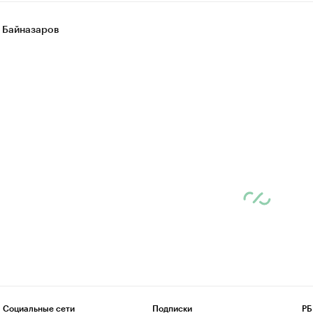
 Байназаров
Социальные сети
Подписки
РБ