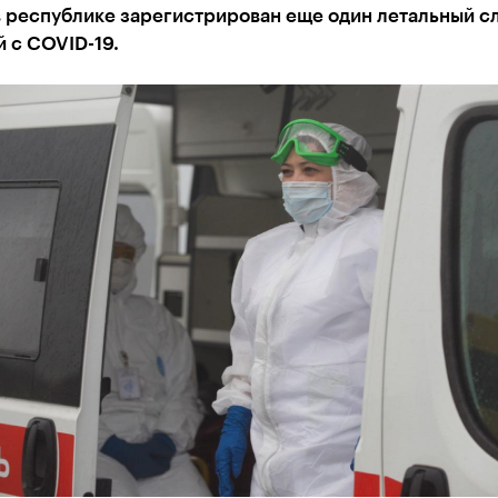
в республике зарегистрирован еще один летальный с
 с COVID-19.