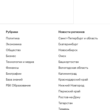
Рубрики
Новости регионов
Политика
Санкт-Петербург и область
Экономика
Екатеринбург
Общество
Новосибирск
Бизнес
Омск
Технологии и медиа
Башкортостан
Финансы
Вологодская область
Биографии
Калининград
База знаний
Краснодарский край
РБК Образование
Нижний Новгород
Пермский край
Ростов-на-Дону
Татарстан
Тюмень