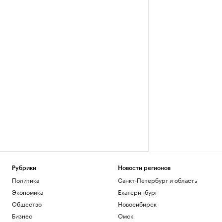
Рубрики
Новости регионов
Политика
Санкт-Петербург и область
Экономика
Екатеринбург
Общество
Новосибирск
Бизнес
Омск