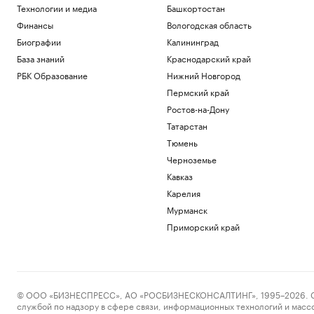
Технологии и медиа
Башкортостан
Финансы
Вологодская область
Биографии
Калининград
База знаний
Краснодарский край
РБК Образование
Нижний Новгород
Пермский край
Ростов-на-Дону
Татарстан
Тюмень
Черноземье
Кавказ
Карелия
Мурманск
Приморский край
© ООО «БИЗНЕСПРЕСС», АО «РОСБИЗНЕСКОНСАЛТИНГ», 1995–2026. Сообщ
службой по надзору в сфере связи, информационных технологий и масс