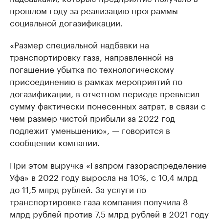
прошлом году за реализацию программы
социальной догазификации.
«Размер специальной надбавки на
транспортировку газа, направленной на
погашение убытка по технологическому
присоединению в рамках мероприятий по
догазификации, в отчетном периоде превысил
сумму фактически понесенных затрат, в связи с
чем размер чистой прибыли за 2022 год
подлежит уменьшению», — говорится в
сообщении компании.
При этом выручка «Газпром газораспределение
Уфа» в 2022 году выросла на 10%, с 10,4 млрд
до 11,5 млрд рублей. За услуги по
транспортировке газа компания получила 8
млрд рублей против 7,5 млрд рублей в 2021 году