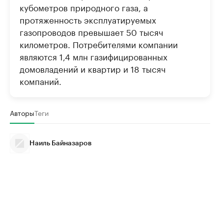
кубометров природного газа, а
протяженность эксплуатируемых
газопроводов превышает 50 тысяч
километров. Потребителями компании
являются 1,4 млн газифицированных
домовладений и квартир и 18 тысяч
компаний.
Авторы
Теги
Наиль Байназаров