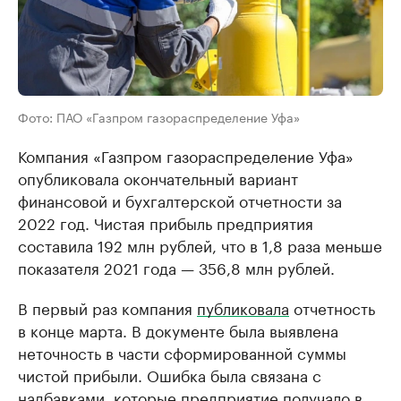
Фото: ПАО «Газпром газораспределение Уфа»
Компания «Газпром газораспределение Уфа»
опубликовала окончательный вариант
финансовой и бухгалтерской отчетности за
2022 год. Чистая прибыль предприятия
составила 192 млн рублей, что в 1,8 раза меньше
показателя 2021 года — 356,8 млн рублей.
В первый раз компания
публиковала
отчетность
в конце марта. В документе была выявлена
неточность в части сформированной суммы
чистой прибыли. Ошибка была связана с
надбавками, которые предприятие получало в