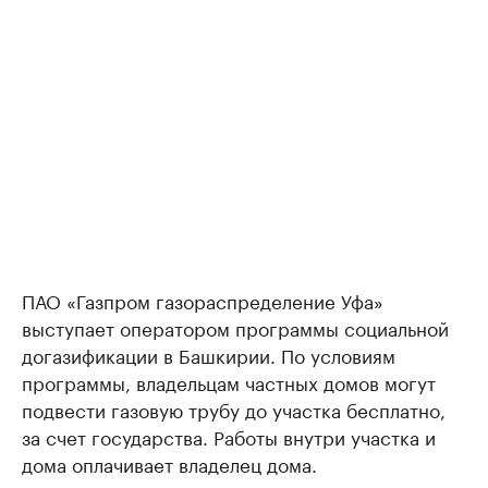
ПАО «Газпром газораспределение Уфа»
выступает оператором программы социальной
догазификации в Башкирии. По условиям
программы, владельцам частных домов могут
подвести газовую трубу до участка бесплатно,
за счет государства. Работы внутри участка и
дома оплачивает владелец дома.