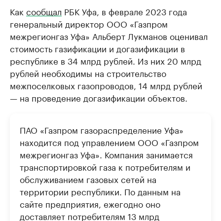
Как
сообщал
РБК Уфа, в феврале 2023 года
генеральный директор ООО «Газпром
межрегионгаз Уфа» Альберт Лукманов оценивал
стоимость газификации и догазификации в
республике в 34 млрд рублей. Из них 20 млрд
рублей необходимы на строительство
межпоселковых газопроводов, 14 млрд рублей
— на проведение догазификации объектов.
ПАО «Газпром газораспределение Уфа»
находится под управлением ООО «Газпром
межрегионгаз Уфа». Компания занимается
транспортировкой газа к потребителям и
обслуживанием газовых сетей на
территории республики. По данным на
сайте предприятия, ежегодно оно
доставляет потребителям 13 млрд