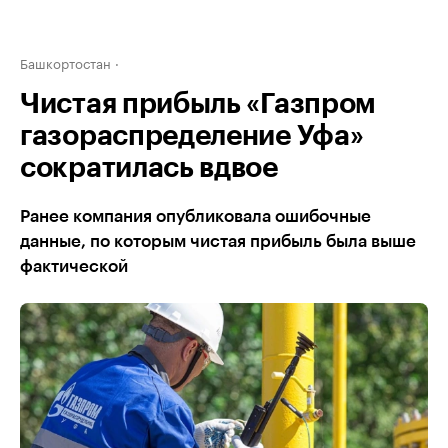
Башкортостан
Чистая прибыль «Газпром
газораспределение Уфа»
сократилась вдвое
Ранее компания опубликовала ошибочные
данные, по которым чистая прибыль была выше
фактической