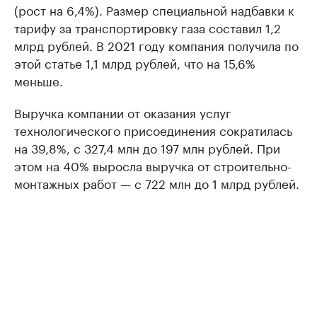
(рост на 6,4%). Размер специальной надбавки к
тарифу за транспортировку газа составил 1,2
млрд рублей. В 2021 году компания получила по
этой статье 1,1 млрд рублей, что на 15,6%
меньше.
Выручка компании от оказания услуг
технологического присоединения сократилась
на 39,8%, с 327,4 млн до 197 млн рублей. При
этом на 40% выросла выручка от строительно-
монтажных работ — с 722 млн до 1 млрд рублей.