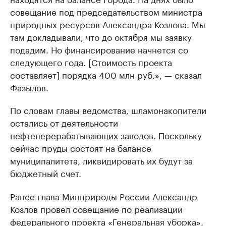
совещание под председательством министра
природных ресурсов Александра Козлова. Мы
там докладывали, что до октября мы заявку
подадим. Но финансирование начнется со
следующего года. [Стоимость проекта
составляет] порядка 400 млн руб.», — сказал
Фазылов.
По словам главы ведомства, шламонакопители
остались от деятельности
нефтеперерабатывающих заводов. Поскольку
сейчас пруды состоят на балансе
муниципалитета, ликвидировать их будут за
бюджетный счет.
Ранее глава Минприроды России Александр
Козлов провел совещание по реализации
федерального проекта «Генеральная уборка».