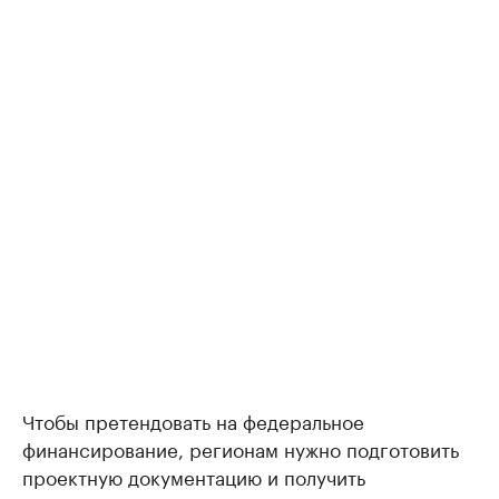
Чтобы претендовать на федеральное
финансирование, регионам нужно подготовить
проектную документацию и получить