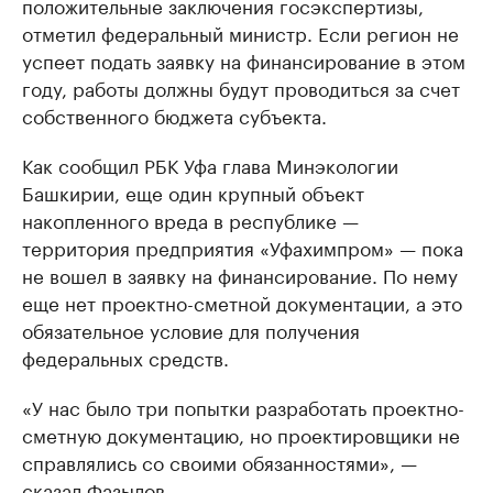
положительные заключения госэкспертизы,
отметил федеральный министр. Если регион не
успеет подать заявку на финансирование в этом
году, работы должны будут проводиться за счет
собственного бюджета субъекта.
Как сообщил РБК Уфа глава Минэкологии
Башкирии, еще один крупный объект
накопленного вреда в республике —
территория предприятия «Уфахимпром» — пока
не вошел в заявку на финансирование. По нему
еще нет проектно-сметной документации, а это
обязательное условие для получения
федеральных средств.
«У нас было три попытки разработать проектно-
сметную документацию, но проектировщики не
справлялись со своими обязанностями», —
сказал Фазылов.