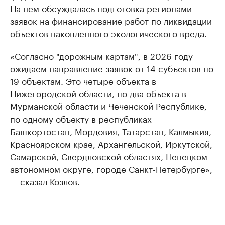
На нем обсуждалась подготовка регионами
заявок на финансирование работ по ликвидации
объектов накопленного экологического вреда.
«Согласно "дорожным картам", в 2026 году
ожидаем направление заявок от 14 субъектов по
19 объектам. Это четыре объекта в
Нижегородской области, по два объекта в
Мурманской области и Чеченской Республике,
по одному объекту в республиках
Башкортостан, Мордовия, Татарстан, Калмыкия,
Красноярском крае, Архангельской, Иркутской,
Самарской, Свердловской областях, Ненецком
автономном округе, городе Санкт-Петербурге»,
— сказал Козлов.