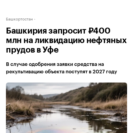
Башкортостан
Башкирия запросит ₽400
млн на ликвидацию нефтяных
прудов в Уфе
В случае одобрения заявки средства на
рекультивацию объекта поступят в 2027 году