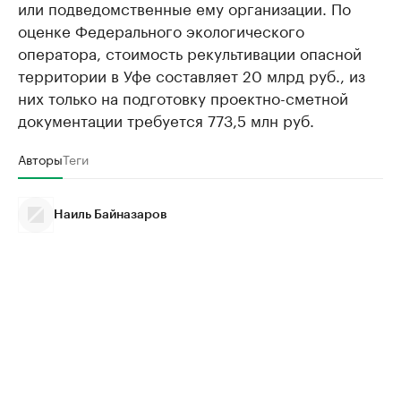
или подведомственные ему организации. По
оценке Федерального экологического
оператора, стоимость рекультивации опасной
территории в Уфе составляет 20 млрд руб., из
них только на подготовку проектно-сметной
документации требуется 773,5 млн руб.
Авторы
Теги
Наиль Байназаров