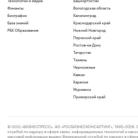
Технологии и медиа
Башкортостан
Финансы
Вологодская область
Биографии
Калининград
База знаний
Краснодарский край
РБК Образование
Нижний Новгород
Пермский край
Ростов-на-Дону
Татарстан
Тюмень
Черноземье
Кавказ
Карелия
Мурманск
Приморский край
© ООО «БИЗНЕСПРЕСС», АО «РОСБИЗНЕСКОНСАЛТИНГ», 1995–2026. Сообщ
службой по надзору в сфере связи, информационных технологий и масс
массовой информации выдано Федеральной службой по надзору в сфере