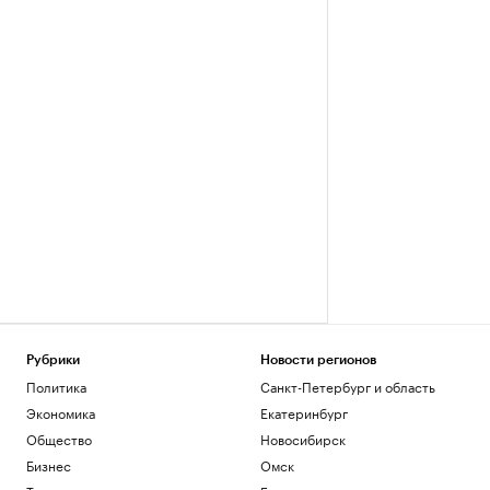
Рубрики
Новости регионов
Политика
Санкт-Петербург и область
Экономика
Екатеринбург
Общество
Новосибирск
Бизнес
Омск