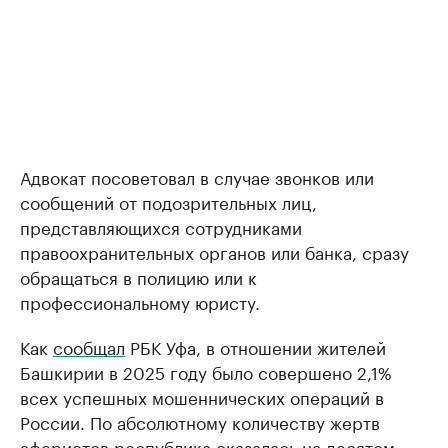
Адвокат посоветовал в случае звонков или
сообщений от подозрительных лиц,
представляющихся сотрудниками
правоохранительных органов или банка, сразу
обращаться в полицию или к
профессиональному юристу.
Как
сообщал
РБК Уфа, в отношении жителей
Башкирии в 2025 году было совершено 2,1%
всех успешных мошеннических операций в
России. По абсолютному количеству жертв
аферистов республика оказалась на десятом