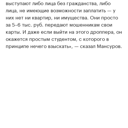
выступают либо лица без гражданства, либо
лица, не имеющие возможности заплатить — у
них нет ни квартир, ни имущества. Они просто
за 5–6 тыс. руб. передают мошенникам свои
карты. И даже если выйти на этого дроппера, он
окажется простым студентом, с которого в
принципе нечего взыскать», — сказал Мансуров.