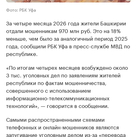
Фото: РБК Уфа
За четыре месяца 2026 года жители Башкирии
отдали мошенникам 970 млн руб. Это на 18%
меньше, чем было за аналогичный период 2025
года, сообщили РБК Уфа в пресс-службе МВД по
республике.
«По итогам четырех месяцев возбуждено около
3 тыс. уголовных дел по заявлениям жителей
республики по фактам мошенничества,
совершенного с использованием
информационно-телекоммуникационных
технологий», — говорится в сообщении.
Самыми распространенными схемами
телефонных и онлайн-мошенников являются
запугивание уголовным делом из-за «перевода