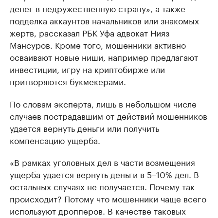
денег в недружественную страну», а также
подделка аккаунтов начальников или знакомых
жертв, рассказал РБК Уфа адвокат Нияз
Мансуров. Кроме того, мошенники активно
осваивают новые ниши, например предлагают
инвестиции, игру на криптобирже или
притворяются букмекерами.
По словам эксперта, лишь в небольшом числе
случаев пострадавшим от действий мошенников
удается вернуть деньги или получить
компенсацию ущерба.
«В рамках уголовных дел в части возмещения
ущерба удается вернуть деньги в 5–10% дел. В
остальных случаях не получается. Почему так
происходит? Потому что мошенники чаще всего
используют дропперов. В качестве таковых