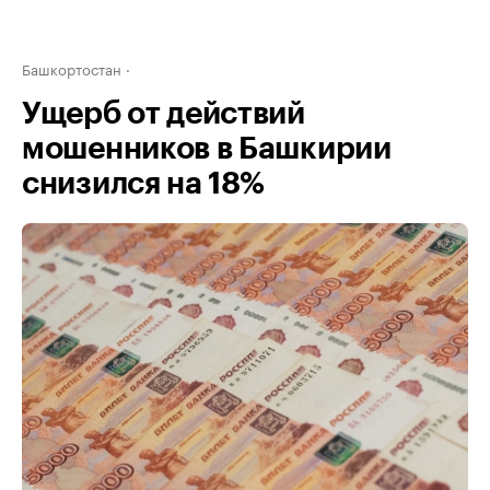
Башкортостан
Ущерб от действий
мошенников в Башкирии
снизился на 18%