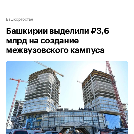
Башкортостан
Башкирии выделили ₽3,6
млрд на создание
межвузовского кампуса