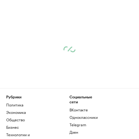
Рубрики
Социальные
сети
Политика
ВКонтакте
Экономика
Одноклассники
Общество
Telegram
Бизнес
Дзен
Технологии и