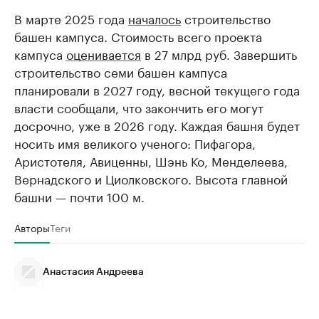
В марте 2025 года
началось
строительство
башен кампуса. Стоимость всего проекта
кампуса
оценивается
в 27 млрд руб. Завершить
строительство семи башен кампуса
планировали в 2027 году, весной текущего года
власти сообщали, что закончить его могут
досрочно, уже в 2026 году. Каждая башня будет
носить имя великого ученого: Пифагора,
Аристотеля, Авиценны, Шэнь Ко, Менделеева,
Вернадского и Циолковского. Высота главной
башни — почти 100 м.
Авторы
Теги
Анастасия Андреева