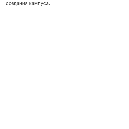
создания кампуса.