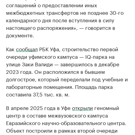
соглашений о предоставлении иных
межбюджетных трансфертов не позднее 30-го
календарного дня после вступления в силу
настоящего распоряжения», — говорится в
документе.
Как
сообщал
РБК Уфа, строительство первой
очереди уфимского кампуса — IQ-парка на
улице Заки Валиди — завершилось в декабре
2023 года. Он расположился в бывшем
долгострое, который переделали под учебные и
лабораторные помещения. Площадь парка
составила 37,5 тыс. кв. м.
В апреле 2025 года в Уфе
открыли
геномный
центр в составе межвузовского кампуса
Евразийского научно-образовательного центра.
Объект построили в рамках второй очереди