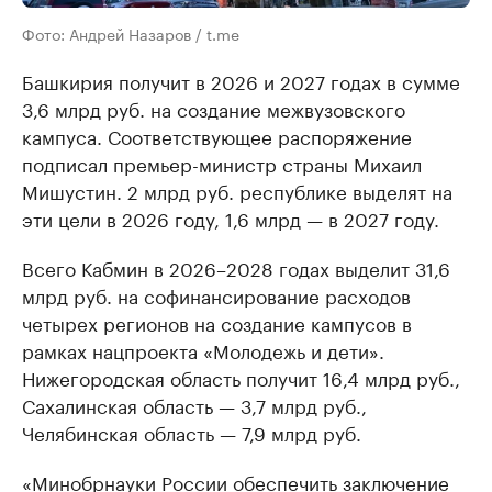
Фото: Андрей Назаров / t.me
Башкирия получит в 2026 и 2027 годах в сумме
3,6 млрд руб. на создание межвузовского
кампуса. Соответствующее распоряжение
подписал премьер-министр страны Михаил
Мишустин. 2 млрд руб. республике выделят на
эти цели в 2026 году, 1,6 млрд — в 2027 году.
Всего Кабмин в 2026–2028 годах выделит 31,6
млрд руб. на софинансирование расходов
четырех регионов на создание кампусов в
рамках нацпроекта «Молодежь и дети».
Нижегородская область получит 16,4 млрд руб.,
Сахалинская область — 3,7 млрд руб.,
Челябинская область — 7,9 млрд руб.
«Минобрнауки России обеспечить заключение