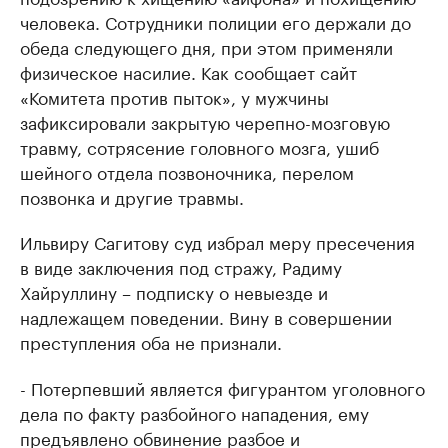
человека. Сотрудники полиции его держали до
обеда следующего дня, при этом применяли
физическое насилие. Как сообщает сайт
«Комитета против пыток», у мужчины
зафиксировали закрытую черепно-мозговую
травму, сотрясение головного мозга, ушиб
шейного отдела позвоночника, перелом
позвонка и другие травмы.
Ильвиру Сагитову суд избрал меру пресечения
в виде заключения под стражу, Радиму
Хайруллину – подписку о невыезде и
надлежащем поведении. Вину в совершении
преступления оба не признали.
- Потерпевший является фигурантом уголовного
дела по факту разбойного нападения, ему
предъявлено обвинение разбое и