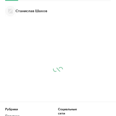
Станислав Шахов
Рубрики
Социальные
сети
Политика