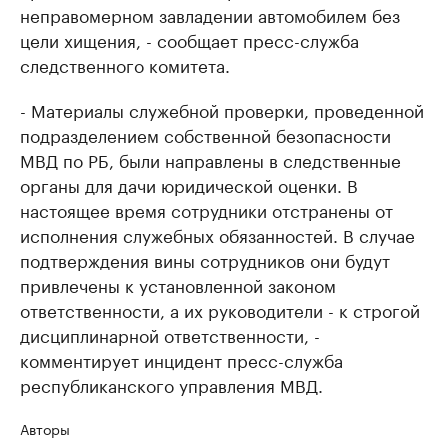
неправомерном завладении автомобилем без
цели хищения, - сообщает пресс-служба
следственного комитета.
- Материалы служебной проверки, проведенной
подразделением собственной безопасности
МВД по РБ, были направлены в следственные
органы для дачи юридической оценки. В
настоящее время сотрудники отстранены от
исполнения служебных обязанностей. В случае
подтверждения вины сотрудников они будут
привлечены к установленной законом
ответственности, а их руководители - к строгой
дисциплинарной ответственности, -
комментирует инцидент пресс-служба
республиканского управления МВД.
Авторы