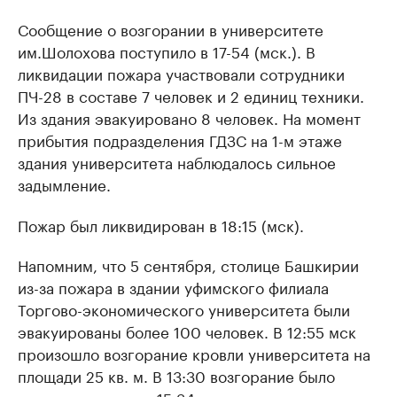
Сообщение о возгорании в университете
им.Шолохова поступило в 17-54 (мск.). В
ликвидации пожара участвовали сотрудники
ПЧ-28 в составе 7 человек и 2 единиц техники.
Из здания эвакуировано 8 человек. На момент
прибытия подразделения ГДЗС на 1-м этаже
здания университета наблюдалось сильное
задымление.
Пожар был ликвидирован в 18:15 (мск).
Напомним, что 5 сентября, столице Башкирии
из-за пожара в здании уфимского филиала
Торгово-экономического университета были
эвакуированы более 100 человек. В 12:55 мск
произошло возгорание кровли университета на
площади 25 кв. м. В 13:30 возгорание было