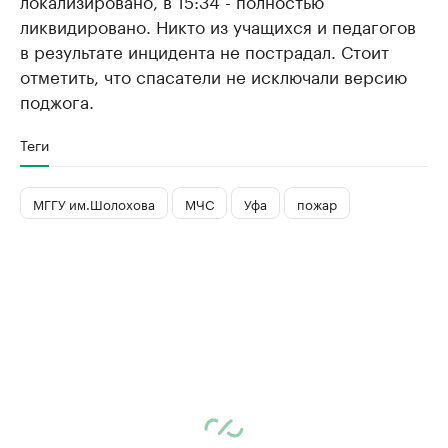
локализировано, в 15:34 - полностью
ликвидировано. Никто из учащихся и педагогов
в результате инцидента не пострадал. Стоит
отметить, что спасатели не исключали версию
поджога.
Теги
МГГУ им.Шолохова
МЧС
Уфа
пожар