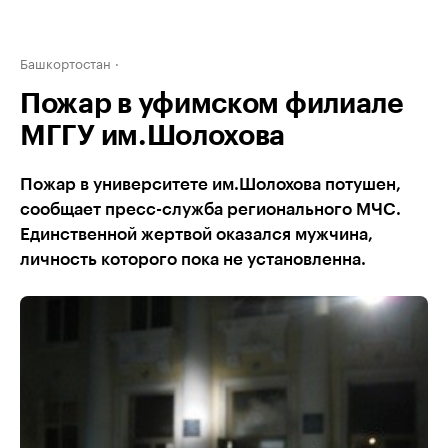
Башкортостан
Пожар в уфимском филиале
МГГУ им.Шолохова
Пожар в университете им.Шолохова потушен,
сообщает пресс-служба регионального МЧС.
Единственной жертвой оказался мужчина,
личность которого пока не установленна.