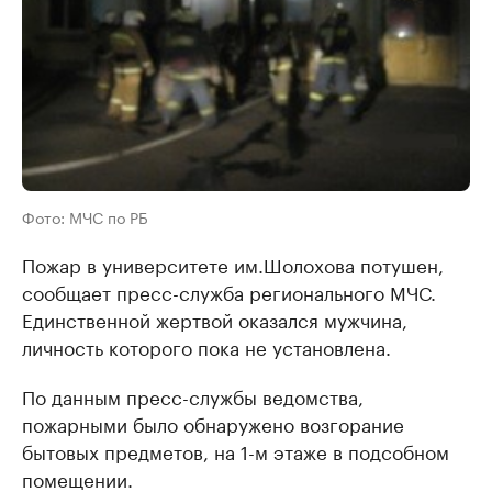
Фото: МЧС по РБ
Пожар в университете им.Шолохова потушен,
сообщает пресс-служба регионального МЧС.
Единственной жертвой оказался мужчина,
личность которого пока не установлена.
По данным пресс-службы ведомства,
пожарными было обнаружено возгорание
бытовых предметов, на 1-м этаже в подсобном
помещении.