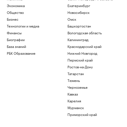
Экономика
Екатеринбург
Общество
Новосибирск
Бизнес
Омск
Технологии и медиа
Башкортостан
Финансы
Вологодская область
Биографии
Калининград
База знаний
Краснодарский край
РБК Образование
Нижний Новгород
Пермский край
Ростов-на-Дону
Татарстан
Тюмень
Черноземье
Кавказ
Карелия
Мурманск
Приморский край