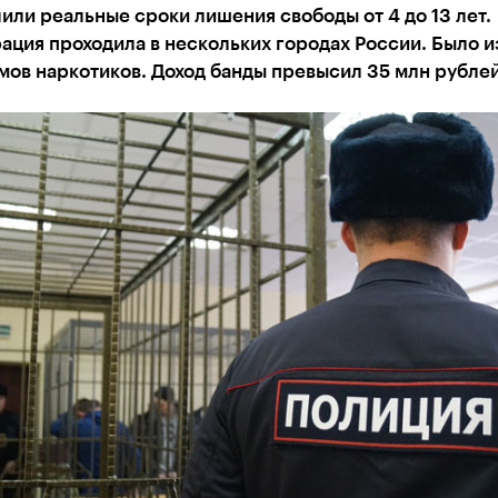
или реальные сроки лишения свободы от 4 до 13 лет.
ция проходила в нескольких городах России. Было и
ов наркотиков. Доход банды превысил 35 млн рублей