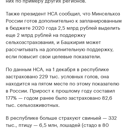
них по примеру других регионов.
Также президент НСА сообщил, что Минсельхоз
России готов дополнительно к запланированным
в бюджете 2020 года 2,5 млрд рублей выделить
еще 2 млрд рублей на поддержку
сельхозстрахования, и Башкирия может
рассчитывать на дополнительную поддержку,
если повысит свои целевые показатели.
По данным НСА, на 1 декабря в республике
застраховано 229 тыс. условных голов, она
находится на пятом месте по этому показателю
в России. Прирост к прошлому году составил
177% — годом ранее было застраховано 82,6
тыс. сельхозживотных.
В республике больше страхуют свиньей — 332
тыс., птицу — 6,5 млн, лошадей (стадо в 80