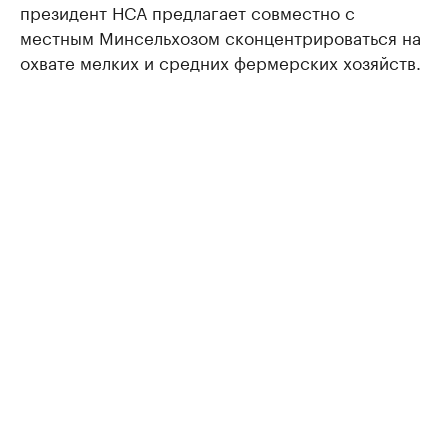
президент НСА предлагает совместно с
местным Минсельхозом сконцентрироваться на
охвате мелких и средних фермерских хозяйств.