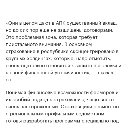
«Они в целом дают в АПК существенный вклад,
но до сих пор еще не защищены договорами.
Это проблемная зона, которая требует
пристального внимания. В основном
страхование в республике сконцентрировано в
крупных холдингах, которые, надо отметить,
очень тщательно относятся к защите поголовья и
к своей финансовой устойчивости», — сказал
он.
Понимая финансовые возможности фермеров и
их особый подход к страхованию, чаще всего
очень настороженный. Страховщики совместно
с региональным профильным ведомством
готовы разработать программы специально под