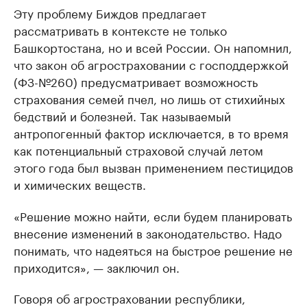
Эту проблему Биждов предлагает
рассматривать в контексте не только
Башкортостана, но и всей России. Он напомнил,
что закон об агростраховании с господдержкой
(ФЗ-№260) предусматривает возможность
страхования семей пчел, но лишь от стихийных
бедствий и болезней. Так называемый
антропогенный фактор исключается, в то время
как потенциальный страховой случай летом
этого года был вызван применением пестицидов
и химических веществ.
«Решение можно найти, если будем планировать
внесение изменений в законодательство. Надо
понимать, что надеяться на быстрое решение не
приходится», — заключил он.
Говоря об агростраховании республики,