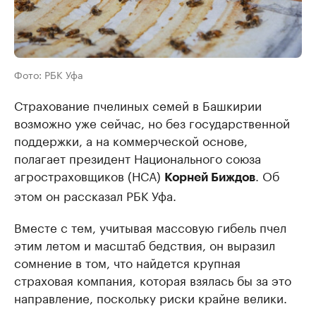
Фото: РБК Уфа
Страхование пчелиных семей в Башкирии
возможно уже сейчас, но без государственной
поддержки, а на коммерческой основе,
полагает президент Национального союза
агростраховщиков (НСА)
. Об
Корней Биждов
этом он рассказал РБК Уфа.
Вместе с тем, учитывая массовую гибель пчел
этим летом и масштаб бедствия, он выразил
сомнение в том, что найдется крупная
страховая компания, которая взялась бы за это
направление, поскольку риски крайне велики.