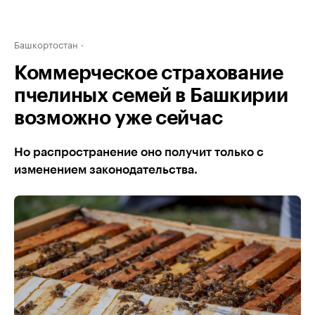
Башкортостан
Коммерческое страхование
пчелиных семей в Башкирии
возможно уже сейчас
Но распространение оно получит только с
изменением законодательства.