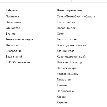
Рубрики
Новости регионов
Политика
Санкт-Петербург и область
Экономика
Екатеринбург
Общество
Новосибирск
Бизнес
Омск
Технологии и медиа
Башкортостан
Финансы
Вологодская область
Биографии
Калининград
База знаний
Краснодарский край
РБК Образование
Нижний Новгород
Пермский край
Ростов-на-Дону
Татарстан
Тюмень
Черноземье
Кавказ
Карелия