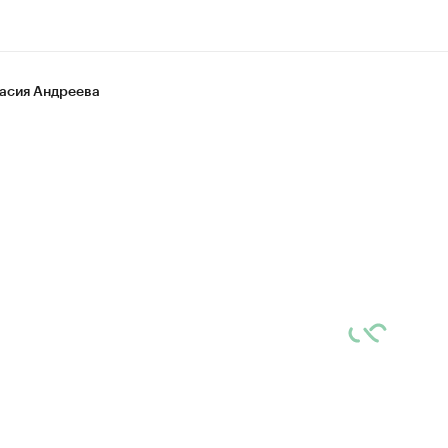
асия Андреева