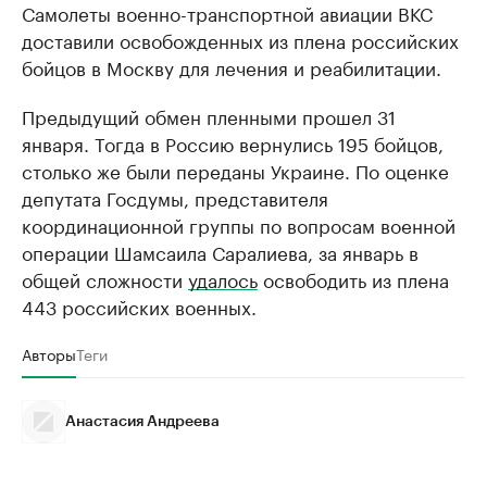
Самолеты военно-транспортной авиации ВКС
доставили освобожденных из плена российских
бойцов в Москву для лечения и реабилитации.
Предыдущий обмен пленными прошел 31
января. Тогда в Россию вернулись 195 бойцов,
столько же были переданы Украине. По оценке
депутата Госдумы, представителя
координационной группы по вопросам военной
операции Шамсаила Саралиева, за январь в
общей сложности
удалось
освободить из плена
443 российских военных.
Авторы
Теги
Анастасия Андреева