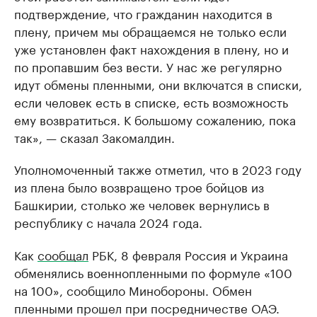
подтверждение, что гражданин находится в
плену, причем мы обращаемся не только если
уже установлен факт нахождения в плену, но и
по пропавшим без вести. У нас же регулярно
идут обмены пленными, они включатся в списки,
если человек есть в списке, есть возможность
ему возвратиться. К большому сожалению, пока
так», — сказал Закомалдин.
Уполномоченный также отметил, что в 2023 году
из плена было возвращено трое бойцов из
Башкирии, столько же человек вернулись в
республику с начала 2024 года.
Как
сообщал
РБК, 8 февраля Россия и Украина
обменялись военнопленными по формуле «100
на 100», сообщило Минобороны. Обмен
пленными прошел при посредничестве ОАЭ.