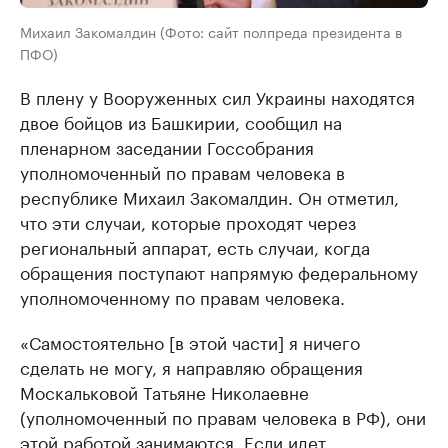
Михаил Закомалдин (Фото: сайт полпреда президента в
ПФО)
В плену у Вооруженных сил Украины находятся
двое бойцов из Башкирии, сообщил на
пленарном заседании Госсобрания
уполномоченный по правам человека в
республике Михаил Закомалдин. Он отметил,
что эти случаи, которые проходят через
региональный аппарат, есть случаи, когда
обращения поступают напрямую федеральному
уполномоченному по правам человека.
«Самостоятельно [в этой части] я ничего
сделать не могу, я направляю обращения
Москальковой Татьяне Николаевне
(уполномоченный по правам человека в РФ), они
этой работой занимаются. Если идет