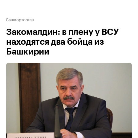
Башкортостан
Закомалдин: в плену у ВСУ
находятся два бойца из
Башкирии