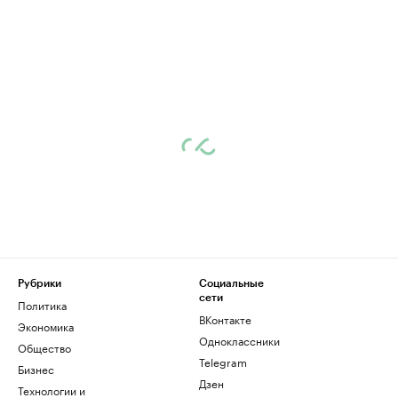
Рубрики
Социальные
сети
Политика
ВКонтакте
Экономика
Одноклассники
Общество
Telegram
Бизнес
Дзен
Технологии и