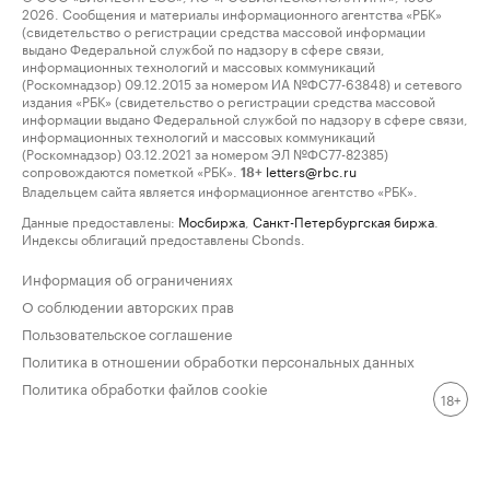
2026. Сообщения и материалы информационного агентства «РБК»
(свидетельство о регистрации средства массовой информации
выдано Федеральной службой по надзору в сфере связи,
информационных технологий и массовых коммуникаций
(Роскомнадзор) 09.12.2015 за номером ИА №ФС77-63848) и сетевого
издания «РБК» (свидетельство о регистрации средства массовой
информации выдано Федеральной службой по надзору в сфере связи,
информационных технологий и массовых коммуникаций
(Роскомнадзор) 03.12.2021 за номером ЭЛ №ФС77-82385)
сопровождаются пометкой «РБК».
letters@rbc.ru
18+
Владельцем сайта является информационное агентство «РБК».
Данные предоставлены:
Мосбиржа
,
Санкт-Петербургская биржа
.
Индексы облигаций предоставлены Cbonds.
Информация об ограничениях
О соблюдении авторских прав
Пользовательское соглашение
Политика в отношении обработки персональных данных
Политика обработки файлов cookie
18+