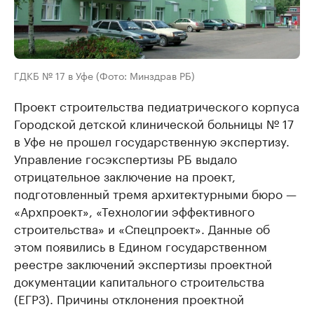
ГДКБ № 17 в Уфе (Фото: Минздрав РБ)
Проект строительства педиатрического корпуса
Городской детской клинической больницы № 17
в Уфе не прошел государственную экспертизу.
Управление госэкспертизы РБ выдало
отрицательное заключение на проект,
подготовленный тремя архитектурными бюро —
«Архпроект», «Технологии эффективного
строительства» и «Спецпроект». Данные об
этом появились в Едином государственном
реестре заключений экспертизы проектной
документации капитального строительства
(ЕГРЗ). Причины отклонения проектной