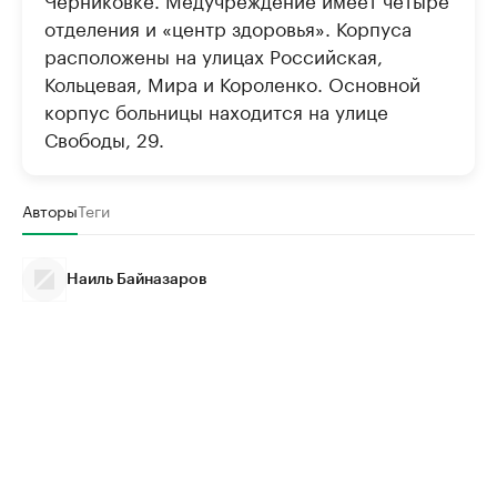
отделения и «центр здоровья». Корпуса
расположены на улицах Российская,
Кольцевая, Мира и Короленко. Основной
корпус больницы находится на улице
Свободы, 29.
Авторы
Теги
Наиль Байназаров