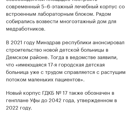
современный 5–6-этажный лечебный корпус со
встроенным лабораторным блоком. Рядом
собирались возвести многоэтажный дом для
медработников.
В 2021 году Минздрав республики анонсировал
строительство новой детской больницы в
Демском районе. Тогда в ведомстве заявили,
что «имеющаяся 17-я городская детская
больница уже с трудом справляется с растущим
потоком маленьких пациентов».
Новый корпус ГДКБ № 17 также обозначен в
генплане Уфы до 2042 года, утвержденном в
2022 году.