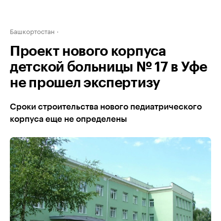
Башкортостан
Проект нового корпуса
детской больницы № 17 в Уфе
не прошел экспертизу
Сроки строительства нового педиатрического
корпуса еще не определены