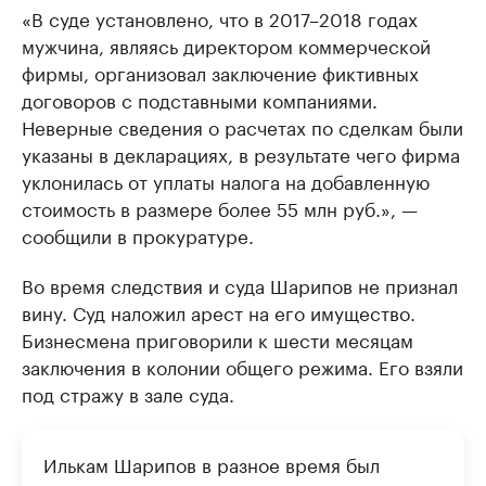
«В суде установлено, что в 2017–2018 годах
мужчина, являясь директором коммерческой
фирмы, организовал заключение фиктивных
договоров с подставными компаниями.
Неверные сведения о расчетах по сделкам были
указаны в декларациях, в результате чего фирма
уклонилась от уплаты налога на добавленную
стоимость в размере более 55 млн руб.», —
сообщили в прокуратуре.
Во время следствия и суда Шарипов не признал
вину. Суд наложил арест на его имущество.
Бизнесмена приговорили к шести месяцам
заключения в колонии общего режима. Его взяли
под стражу в зале суда.
Илькам Шарипов в разное время был