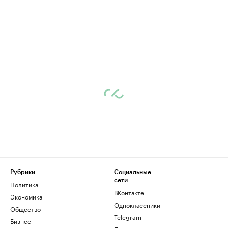
Рубрики
Социальные
сети
Политика
ВКонтакте
Экономика
Одноклассники
Общество
Telegram
Бизнес