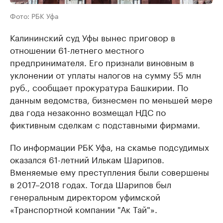
Фото: РБК Уфа
Калининский суд Уфы вынес приговор в
отношении 61-летнего местного
предпринимателя. Его признали виновным в
уклонении от уплаты налогов на сумму 55 млн
руб., сообщает прокуратура Башкирии. По
данным ведомства, бизнесмен по меньшей мере
два года незаконно возмещал НДС по
фиктивным сделкам с подставными фирмами.
По информации РБК Уфа, на скамье подсудимых
оказался 61-летний Илькам Шарипов.
Вменяемые ему преступления были совершены
в 2017–2018 годах. Тогда Шарипов был
генеральным директором уфимской
«Транспортной компании "Ак Тай"».