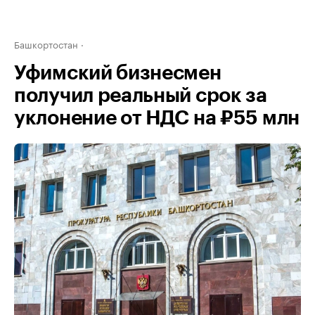
Башкортостан
Уфимский бизнесмен
получил реальный срок за
уклонение от НДС на ₽55 млн