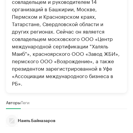
совладельцем и руководителем 14
организаций в Башкирии, Москве,
Пермском и Красноярском краях,
Татарстане, Свердловской области и
других регионах. Сейчас он является
совладельцем московского ООО «Центр
международной сертификации "Халяль
Маиб"», красноярского ООО «Завод ЖБИ»,
пермского ООО «Возрождение», а также
президентом зарегистрированной в Уфе
«Ассоциации международного бизнеса в
РБ».
Авторы
Теги
Наиль Байназаров