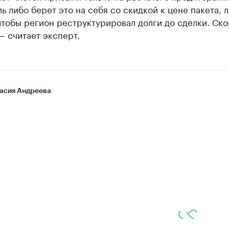
ь либо берет это на себя со скидкой к цене пакета, 
чтобы регион реструктурировал долги до сделки. Ск
— считает эксперт.
асия Андреева