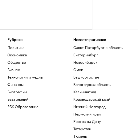
Рубрики
Новости регионов
Политика
Санкт-Петербург и область
Экономика
Екатеринбург
Общество
Новосибирск
Бизнес
Омск
Технологии и медиа
Башкортостан
Финансы
Вологодская область
Биографии
Калининград
База знаний
Краснодарский край
РБК Образование
Нижний Новгород
Пермский край
Ростов-на-Дону
Татарстан
Тюмень