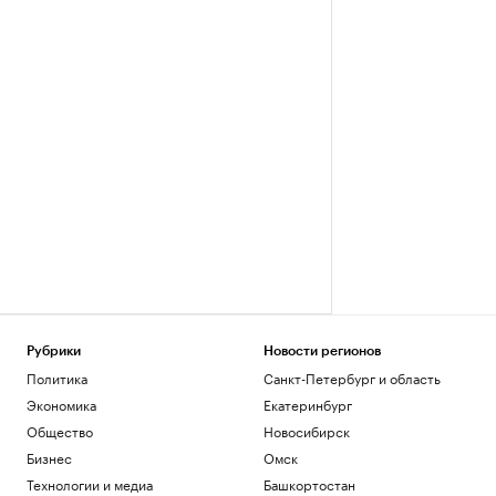
Рубрики
Новости регионов
Политика
Санкт-Петербург и область
Экономика
Екатеринбург
Общество
Новосибирск
Бизнес
Омск
Технологии и медиа
Башкортостан