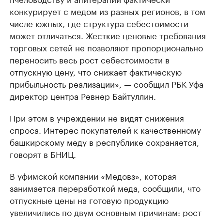
конкурирует с медом из разных регионов, в том
числе южных, где структура себестоимости
может отличаться. Жесткие ценовые требования
торговых сетей не позволяют пропорционально
переносить весь рост себестоимости в
отпускную цену, что снижает фактическую
прибыльность реализации», — сообщил РБК Уфа
директор центра Ревнер Байтуллин.
При этом в учреждении не видят снижения
спроса. Интерес покупателей к качественному
башкирскому меду в республике сохраняется,
говорят в БНИЦ.
В уфимской компании «Медовз», которая
занимается переработкой меда, сообщили, что
отпускные цены на готовую продукцию
увеличились по двум основным причинам: рост