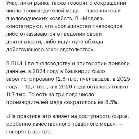
Участники рынка также говорят о сокращении
числа производителей меда — пасечников и
пчеловодческих хозяйств. В «Медовз»
констатируют, что «большинство пчеловодов
либо отказываются от ведения своей
деятельности, либо ищут пути обхода
действующего законодательства».
В БНИЦ по пчеловодству и апитерапии привели
данные: в 2024 году в Башкирии было
зарегистрировано 12,8 тыс. пчеловодов, в 2025
году — 12,7 тыс., а в 2026 году осталось только
11,7 тыс. То есть за три года число
производителей меда сократилось на 8,5%.
«На практике это влияет на доступность сырья,
особенно качественного товарного меда», —
говорят в центре.