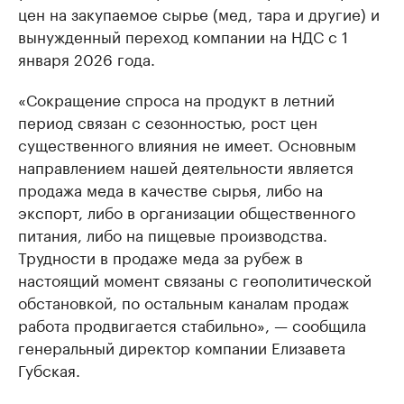
цен на закупаемое сырье (мед, тара и другие) и
вынужденный переход компании на НДС с 1
января 2026 года.
«Сокращение спроса на продукт в летний
период связан с сезонностью, рост цен
существенного влияния не имеет. Основным
направлением нашей деятельности является
продажа меда в качестве сырья, либо на
экспорт, либо в организации общественного
питания, либо на пищевые производства.
Трудности в продаже меда за рубеж в
настоящий момент связаны с геополитической
обстановкой, по остальным каналам продаж
работа продвигается стабильно», — сообщила
генеральный директор компании Елизавета
Губская.