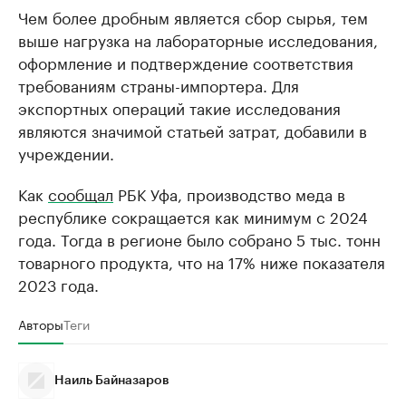
Чем более дробным является сбор сырья, тем
выше нагрузка на лабораторные исследования,
оформление и подтверждение соответствия
требованиям страны-импортера. Для
экспортных операций такие исследования
являются значимой статьей затрат, добавили в
учреждении.
Как
сообщал
РБК Уфа, производство меда в
республике сокращается как минимум с 2024
года. Тогда в регионе было собрано 5 тыс. тонн
товарного продукта, что на 17% ниже показателя
2023 года.
Авторы
Теги
Наиль Байназаров