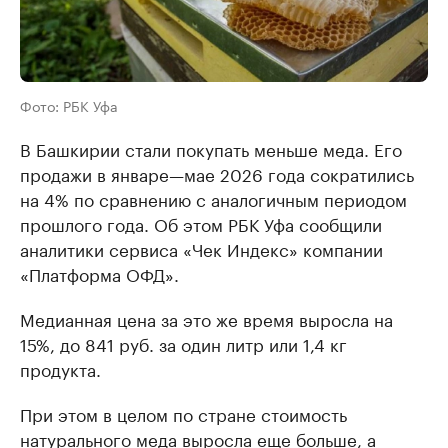
Фото: РБК Уфа
В Башкирии стали покупать меньше меда. Его
продажи в январе—мае 2026 года сократились
на 4% по сравнению с аналогичным периодом
прошлого года. Об этом РБК Уфа сообщили
аналитики сервиса «Чек Индекс» компании
«Платформа ОФД».
Медианная цена за это же время выросла на
15%, до 841 руб. за один литр или 1,4 кг
продукта.
При этом в целом по стране стоимость
натурального меда выросла еще больше, а