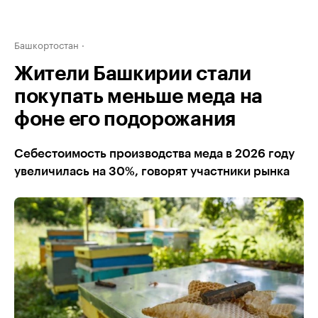
Башкортостан
Жители Башкирии стали
покупать меньше меда на
фоне его подорожания
Себестоимость производства меда в 2026 году
увеличилась на 30%, говорят участники рынка