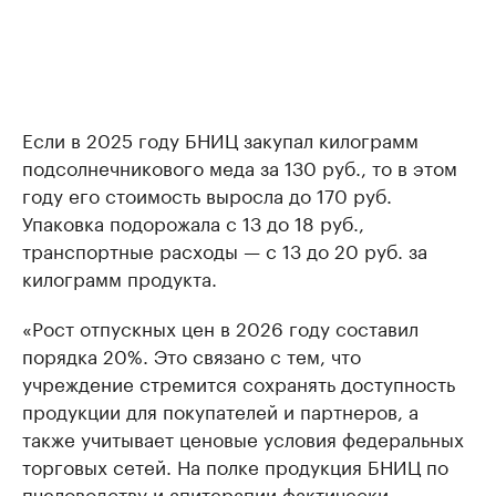
Если в 2025 году БНИЦ закупал килограмм
подсолнечникового меда за 130 руб., то в этом
году его стоимость выросла до 170 руб.
Упаковка подорожала с 13 до 18 руб.,
транспортные расходы — с 13 до 20 руб. за
килограмм продукта.
«Рост отпускных цен в 2026 году составил
порядка 20%. Это связано с тем, что
учреждение стремится сохранять доступность
продукции для покупателей и партнеров, а
также учитывает ценовые условия федеральных
торговых сетей. На полке продукция БНИЦ по
пчеловодству и апитерапии фактически