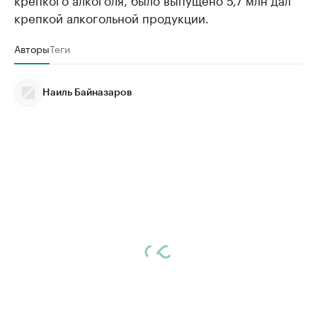
крепкой алкогольной продукции.
Авторы
Теги
Наиль Байназаров