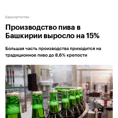
Башкортостан
Производство пива в
Башкирии выросло на 15%
Большая часть производства приходится на
традиционное пиво до 8,6% крепости