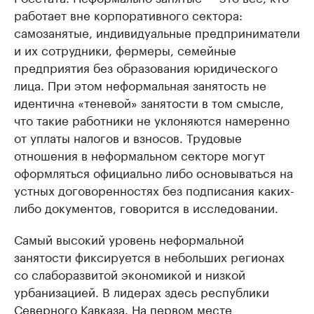
работает вне корпоративного сектора:
самозанятые, индивидуальные предприниматели
и их сотрудники, фермеры, семейные
предприятия без образования юридического
лица. При этом неформальная занятость не
идентична «теневой» занятости в том смысле,
что такие работники не уклоняются намеренно
от уплаты налогов и взносов. Трудовые
отношения в неформальном секторе могут
оформляться официально либо основываться на
устных договоренностях без подписания каких-
либо документов, говорится в исследовании.
Самый высокий уровень неформальной
занятости фиксируется в небольших регионах
со слаборазвитой экономикой и низкой
урбанизацией. В лидерах здесь республики
Северного Кавказа. На первом месте