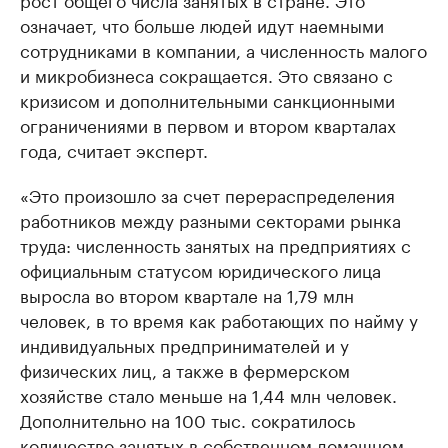
означает, что больше людей идут наемными
сотрудниками в компании, а численность малого
и микробизнеса сокращается. Это связано с
кризисом и дополнительными санкционными
ограничениями в первом и втором кварталах
года, считает эксперт.
«Это произошло за счет перераспределения
работников между разными секторами рынка
труда: численность занятых на предприятиях с
официальным статусом юридического лица
выросла во втором квартале на 1,79 млн
человек, в то время как работающих по найму у
индивидуальных предпринимателей и у
физических лиц, а также в фермерском
хозяйстве стало меньше на 1,44 млн человек.
Дополнительно на 100 тыс. сократилось
количество занятых в собственном домашнем