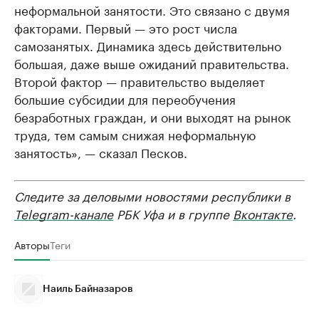
неформальной занятости. Это связано с двумя
факторами. Первый — это рост числа
самозанятых. Динамика здесь действительно
большая, даже выше ожиданий правительства.
Второй фактор — правительство выделяет
большие субсидии для переобучения
безработных граждан, и они выходят на рынок
труда, тем самым снижая неформальную
занятость», — сказал Песков.
Следите за деловыми новостями республики в
Telegram-канале
РБК Уфа и в группе
Вконтакте
.
Авторы
Теги
Наиль Байназаров