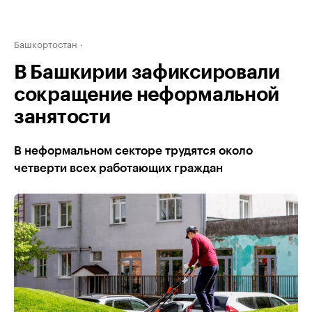
Башкортостан
В Башкирии зафиксировали
сокращение неформальной
занятости
В неформальном секторе трудятся около
четверти всех работающих граждан