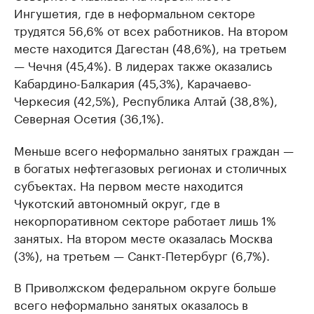
Ингушетия, где в неформальном секторе
трудятся 56,6% от всех работников. На втором
месте находится Дагестан (48,6%), на третьем
— Чечня (45,4%). В лидерах также оказались
Кабардино-Балкария (45,3%), Карачаево-
Черкесия (42,5%), Республика Алтай (38,8%),
Северная Осетия (36,1%).
Меньше всего неформально занятых граждан —
в богатых нефтегазовых регионах и столичных
субъектах. На первом месте находится
Чукотский автономный округ, где в
некорпоративном секторе работает лишь 1%
занятых. На втором месте оказалась Москва
(3%), на третьем — Санкт-Петербург (6,7%).
В Приволжском федеральном округе больше
всего неформально занятых оказалось в