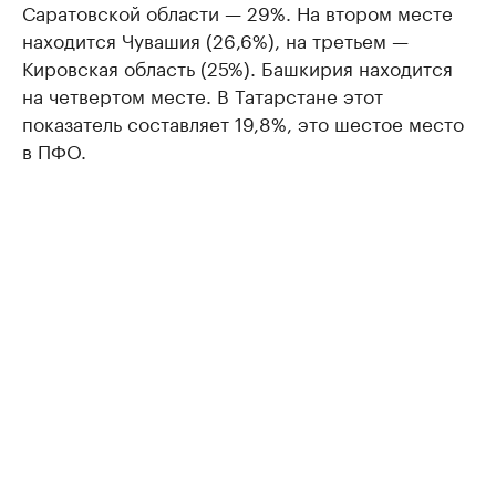
Саратовской области — 29%. На втором месте
находится Чувашия (26,6%), на третьем —
Кировская область (25%). Башкирия находится
на четвертом месте. В Татарстане этот
показатель составляет 19,8%, это шестое место
в ПФО.