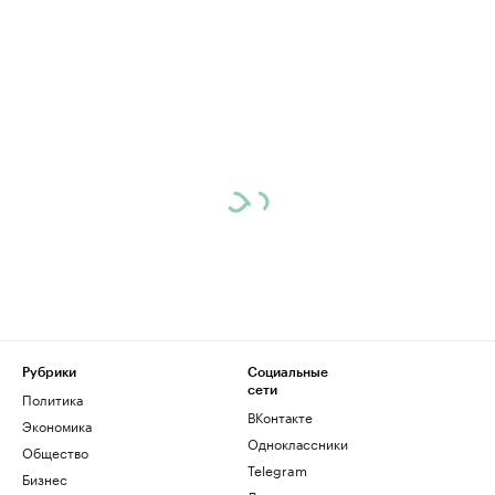
Рубрики
Социальные
сети
Политика
ВКонтакте
Экономика
Одноклассники
Общество
Telegram
Бизнес