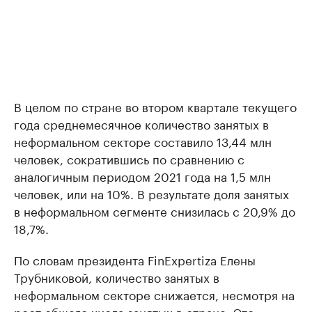
В целом по стране во втором квартале текущего
года среднемесячное количество занятых в
неформальном секторе составило 13,44 млн
человек, сократившись по сравнению с
аналогичным периодом 2021 года на 1,5 млн
человек, или на 10%. В результате доля занятых
в неформальном сегменте снизилась с 20,9% до
18,7%.
По словам президента FinExpertiza Елены
Трубниковой, количество занятых в
неформальном секторе снижается, несмотря на
рост общего числа занятых в стране. Это