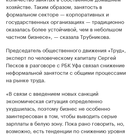
хозяйстве. Таким образом, занятость в
формальном секторе — корпоративных и
государственных организациях — традиционно
оказалась более устойчивой, чем в небольшом
частном бизнесе», — сказала Трубникова.
Председатель общественного движения «Труд»,
эксперт по человеческому капиталу Сергей
Песков в разговоре с РБК Уфа связал снижение
неформальной занятости с общими процессами
на рынке труда.
«В связи с введением новых санкций
экономическая ситуация определенно
ухудшилась, поэтому бизнес не особенно
заинтересован в том, чтобы выводить серые
зарплаты в белую зону. Пока рано говорить, но,
возможно, есть тенденции по снижению уровня