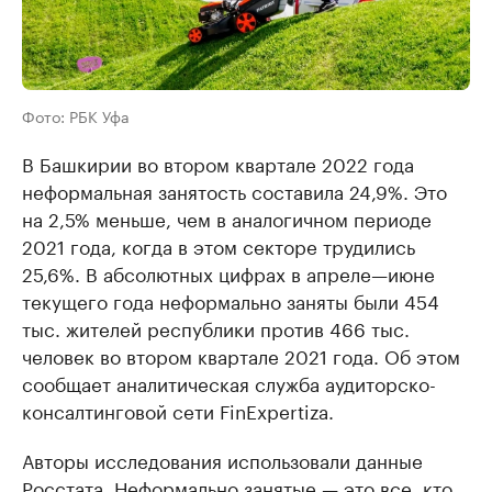
Фото: РБК Уфа
В Башкирии во втором квартале 2022 года
неформальная занятость составила 24,9%. Это
на 2,5% меньше, чем в аналогичном периоде
2021 года, когда в этом секторе трудились
25,6%. В абсолютных цифрах в апреле—июне
текущего года неформально заняты были 454
тыс. жителей республики против 466 тыс.
человек во втором квартале 2021 года. Об этом
сообщает аналитическая служба аудиторско-
консалтинговой сети FinExpertiza.
Авторы исследования использовали данные
Росстата. Неформально занятые — это все, кто