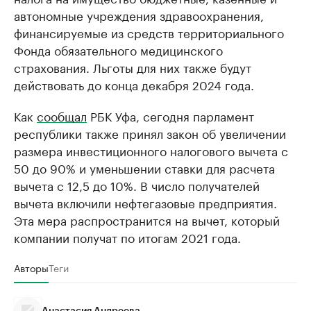
автономные учреждения здравоохранения,
финансируемые из средств территориального
Фонда обязательного медицинского
страхования. Льготы для них также будут
действовать до конца декабря 2024 года.
Как
сообщал
РБК Уфа, сегодня парламент
республики также принял закон об увеличении
размера инвестиционного налогового вычета с
50 до 90% и уменьшении ставки для расчета
вычета с 12,5 до 10%. В число получателей
вычета включили нефтегазовые предприятия.
Эта мера распространится на вычет, который
компании получат по итогам 2021 года.
Авторы
Теги