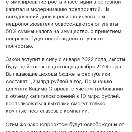
стимулирование роста инвестиций в основной
капитал и модернизацию предприятий. На
сегодняшний день в регионе инвесторы-
недропользователи освобождаются от уплаты
50% суммы налога на имущество, с принятием
поправок будут освобождены от уплаты
полностью.
Закон вступит в силу с января 2022 года, льготы
будут действовать до конца декабря 2024 года.
Выпадающие доходы бюджета республики
составят 1,2 млрд рублей в год. По мнению
депутата Вадима Старова, с учетом требований
к объему капиталовложений в 10 млрд рублей,
воспользоваться льготами смогут только
крупные нефтегазовые компании.
Этим же законопроектом будут освобождены от
налога на имущество бюджетные, казенные и