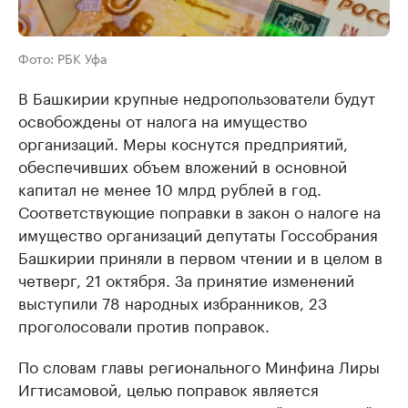
Фото: РБК Уфа
В Башкирии крупные недропользователи будут
освобождены от налога на имущество
организаций. Меры коснутся предприятий,
обеспечивших объем вложений в основной
капитал не менее 10 млрд рублей в год.
Соответствующие поправки в закон о налоге на
имущество организаций депутаты Госсобрания
Башкирии приняли в первом чтении и в целом в
четверг, 21 октября. За принятие изменений
выступили 78 народных избранников, 23
проголосовали против поправок.
По словам главы регионального Минфина Лиры
Игтисамовой, целью поправок является