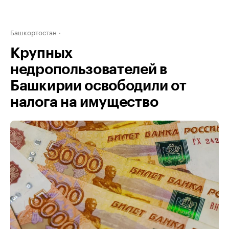
Башкортостан
Крупных
недропользователей в
Башкирии освободили от
налога на имущество