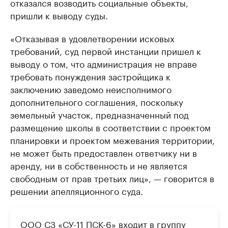
отказался возводить социальные объекты,
пришли к выводу суды.
«Отказывая в удовлетворении исковых
требований, суд первой инстанции пришел к
выводу о том, что администрация не вправе
требовать понуждения застройщика к
заключению заведомо неисполнимого
дополнительного соглашения, поскольку
земельный участок, предназначенный под
размещение школы в соответствии с проектом
планировки и проектом межевания территории,
не может быть предоставлен ответчику ни в
аренду, ни в собственность и не является
свободным от прав третьих лиц», — говорится в
решении апелляционного суда.
ООО СЗ «СУ-11 ПСК-6» входит в группу