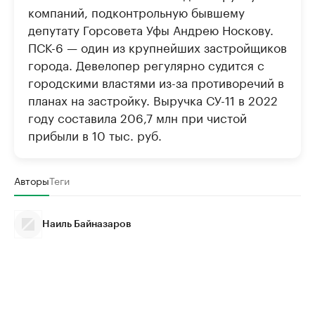
компаний, подконтрольную бывшему
депутату Горсовета Уфы Андрею Носкову.
ПСК-6 — один из крупнейших застройщиков
города. Девелопер регулярно судится с
городскими властями из-за противоречий в
планах на застройку. Выручка СУ-11 в 2022
году составила 206,7 млн при чистой
прибыли в 10 тыс. руб.
Авторы
Теги
Наиль Байназаров