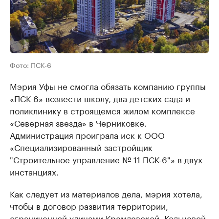
Фото: ПСК-6
Мэрия Уфы не смогла обязать компанию группы
«ПСК-6» возвести школу, два детских сада и
поликлинику в строящемся жилом комплексе
«Северная звезда» в Черниковке.
Администрация проиграла иск к ООО
«Специализированный застройщик
"Строительное управление № 11 ПСК-6"» в двух
инстанциях.
Как следует из материалов дела, мэрия хотела,
чтобы в договор развития территории,
ограниченной улицами Кремлевской, Кольцевой,