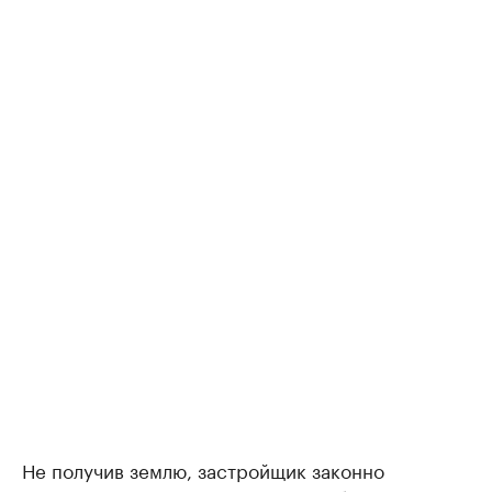
Не получив землю, застройщик законно