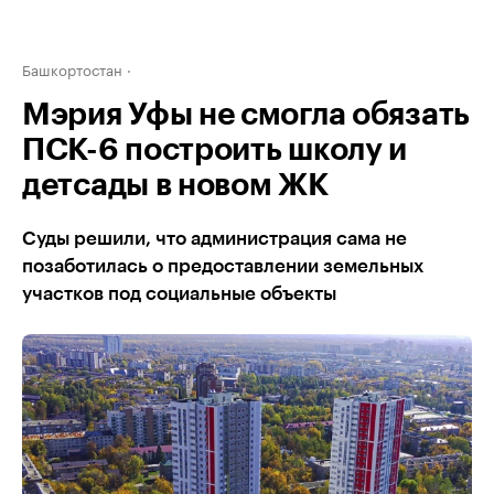
Башкортостан
Мэрия Уфы не смогла обязать
ПСК-6 построить школу и
детсады в новом ЖК
Суды решили, что администрация сама не
позаботилась о предоставлении земельных
участков под социальные объекты