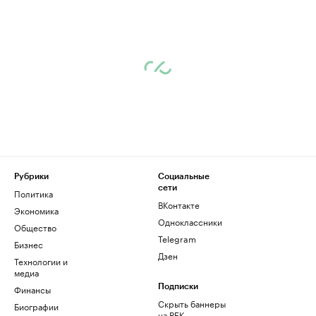
Рубрики
Социальные
сети
Политика
ВКонтакте
Экономика
Одноклассники
Общество
Telegram
Бизнес
Дзен
Технологии и
медиа
Финансы
Подписки
Скрыть баннеры
Биографии
на РБК