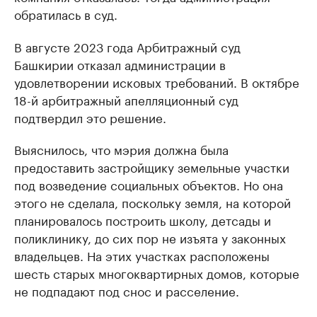
обратилась в суд.
В августе 2023 года Арбитражный суд
Башкирии отказал администрации в
удовлетворении исковых требований. В октябре
18-й арбитражный апелляционный суд
подтвердил это решение.
Выяснилось, что мэрия должна была
предоставить застройщику земельные участки
под возведение социальных объектов. Но она
этого не сделала, поскольку земля, на которой
планировалось построить школу, детсады и
поликлинику, до сих пор не изъята у законных
владельцев. На этих участках расположены
шесть старых многоквартирных домов, которые
не подпадают под снос и расселение.