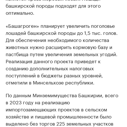
башкирской породы подходят для этого
оптимально.
«Башагроген» планирует увеличить поголовье
лошадей башкирской породы до 1,5 тыс. голов.
Для обеспечения необходимого количества
животных нужно расширить кормовую базу и
пастбища путем увеличения земельных угодий.
Реализация данного проекта приведет к
созданию дополнительных налоговых
поступлений в бюджеты разных уровней,
отметили в Минсельхозе республики.
По данным Минземимущества Башкирии, всего
в 2023 году на реализацию
импортозамещающих проектов в сельском
хозяйстве и пищевой промышленности было
выделено без торгов 225 земельных участков