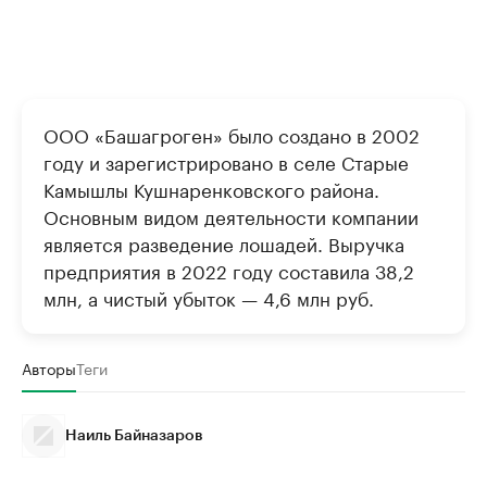
ООО «Башагроген» было создано в 2002
году и зарегистрировано в селе Старые
Камышлы Кушнаренковского района.
Основным видом деятельности компании
является разведение лошадей. Выручка
предприятия в 2022 году составила 38,2
млн, а чистый убыток — 4,6 млн руб.
Авторы
Теги
Наиль Байназаров