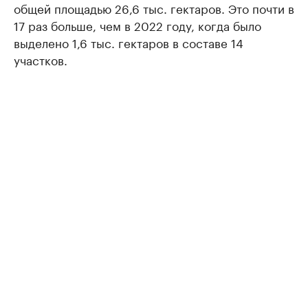
общей площадью 26,6 тыс. гектаров. Это почти в
17 раз больше, чем в 2022 году, когда было
выделено 1,6 тыс. гектаров в составе 14
участков.