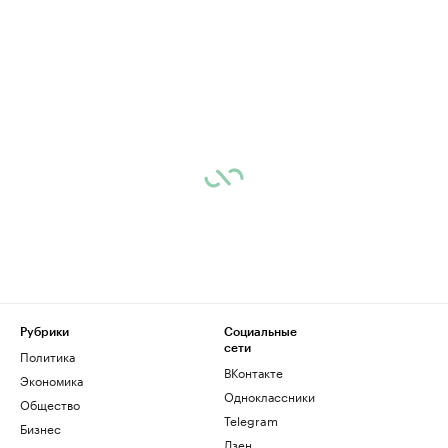
Рубрики
Социальные
сети
Политика
ВКонтакте
Экономика
Одноклассники
Общество
Telegram
Бизнес
Дзен