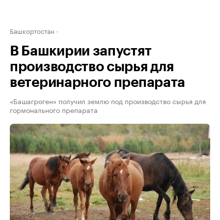
Башкортостан
В Башкирии запустят
производство сырья для
ветеринарного препарата
«Башагроген» получил землю под производство сырья для
гормонального препарата