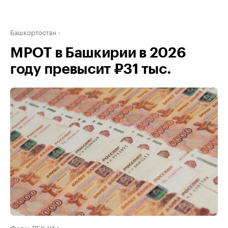
Башкортостан
МРОТ в Башкирии в 2026
году превысит ₽31 тыс.
Фото: РБК Уфа