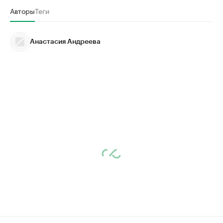
Авторы
Теги
Анастасия Андреева