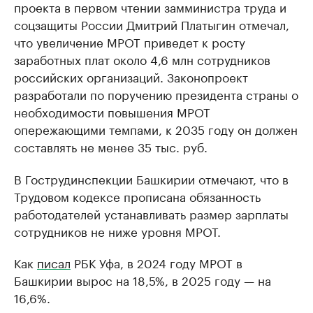
проекта в первом чтении замминистра труда и
соцзащиты России Дмитрий Платыгин отмечал,
что увеличение МРОТ приведет к росту
заработных плат около 4,6 млн сотрудников
российских организаций. Законопроект
разработали по поручению президента страны о
необходимости повышения МРОТ
опережающими темпами, к 2035 году он должен
составлять не менее 35 тыс. руб.
В Гострудинспекции Башкирии отмечают, что в
Трудовом кодексе прописана обязанность
работодателей устанавливать размер зарплаты
сотрудников не ниже уровня МРОТ.
Как
писал
РБК Уфа, в 2024 году МРОТ в
Башкирии вырос на 18,5%, в 2025 году — на
16,6%.