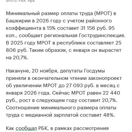
Минимальный размер оплаты труда (МРОТ) в
Башкирии в 2026 году с учетом районного
коэффициента в 15% составит 31 156 руб. 95
коп., сообщает региональная Гострудинспекция.
В 2025 году МРОТ в республике составляет 25
806 руб. Таким образом, с января он вырастет
на 20,7%.
Накануне, 20 ноября, депутаты Госдумы
приняли в окончательном чтении законопроект
об увеличении МРОТ до 27 093 руб. в месяц с
января 2026 года. Сейчас МРОТ равен 22 440
руб., рост в следующем году составит 20,7%.
Соотношение минимального размера оплаты
труда с медианной зарплатой составит 48%.
Как
сообщал
РБК, в рамках рассмотрения