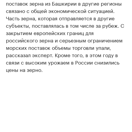
поставок зерна из Башкирии в другие регионы
связано с общей экономической ситуацией.
Часть зерна, которая отправляется в другие
субъекты, поставлялась в том числе за рубеж. С
закрытием европейских границ для
российского зерна и серьезным ограничением
морских поставок объемы торговли упали,
рассказал эксперт. Кроме того, в этом году в
связи с высоким урожаем в России снизились
цены на зерно.