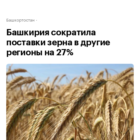
Башкортостан
Башкирия сократила
поставки зерна в другие
регионы на 27%