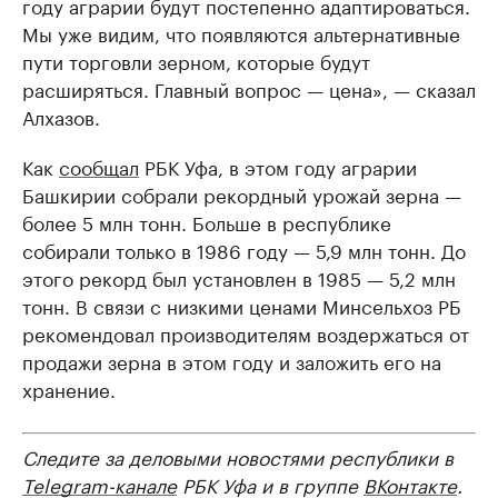
году аграрии будут постепенно адаптироваться.
Мы уже видим, что появляются альтернативные
пути торговли зерном, которые будут
расширяться. Главный вопрос — цена», — сказал
Алхазов.
Как
сообщал
РБК Уфа, в этом году аграрии
Башкирии собрали рекордный урожай зерна —
более 5 млн тонн. Больше в республике
собирали только в 1986 году — 5,9 млн тонн. До
этого рекорд был установлен в 1985 — 5,2 млн
тонн. В связи с низкими ценами Минсельхоз РБ
рекомендовал производителям воздержаться от
продажи зерна в этом году и заложить его на
хранение.
Следите за деловыми новостями республики в
Telegram-канале
РБК Уфа и в группе
ВКонтакте
.