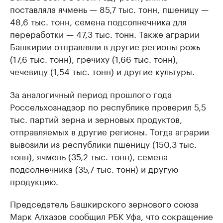
поставляла ячмень — 85,7 тыс. тонн, пшеницу —
48,6 тыс. тонн, семена подсолнечника для
переработки — 47,3 тыс. тонн. Также аграрии
Башкирии отправляли в другие регионы рожь
(17,6 тыс. тонн), гречиху (1,66 тыс. тонн),
чечевицу (1,54 тыс. тонн) и другие культуры.
За аналогичный период прошлого года
Россельхознадзор по республике проверил 5,5
тыс. партий зерна и зерновых продуктов,
отправляемых в другие регионы. Тогда аграрии
вывозили из республики пшеницу (150,3 тыс.
тонн), ячмень (35,2 тыс. тонн), семена
подсолнечника (35,7 тыс. тонн) и другую
продукцию.
Председатель Башкирского зернового союза
Марк Алхазов сообщил РБК Уфа, что сокращение