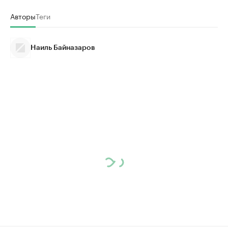
Авторы
Теги
Наиль Байназаров