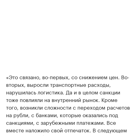
«Это связано, во-первых, со снижением цен. Во-
вторых, выросли транспортные расходы,
нарушилась логистика. Да и в целом санкции
тоже повлияли на внутренний рынок. Кроме
того, возникли сложности с переходом расчетов
на рубли, с банками, которые оказались под
санкциями, с зарубежными платежами. Все
вместе наложило свой отпечаток. В следующем