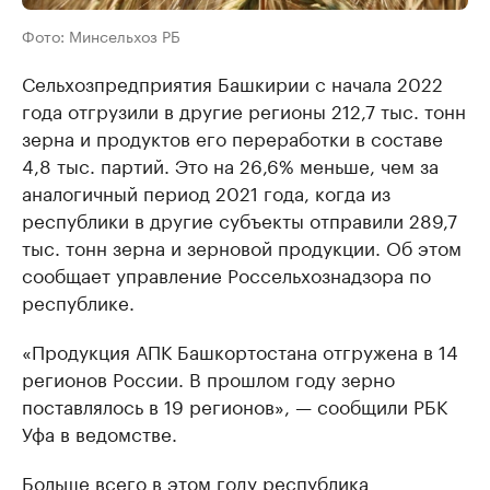
Фото: Минсельхоз РБ
Сельхозпредприятия Башкирии с начала 2022
года отгрузили в другие регионы 212,7 тыс. тонн
зерна и продуктов его переработки в составе
4,8 тыс. партий. Это на 26,6% меньше, чем за
аналогичный период 2021 года, когда из
республики в другие субъекты отправили 289,7
тыс. тонн зерна и зерновой продукции. Об этом
сообщает управление Россельхознадзора по
республике.
«Продукция АПК Башкортостана отгружена в 14
регионов России. В прошлом году зерно
поставлялось в 19 регионов», — сообщили РБК
Уфа в ведомстве.
Больше всего в этом году республика