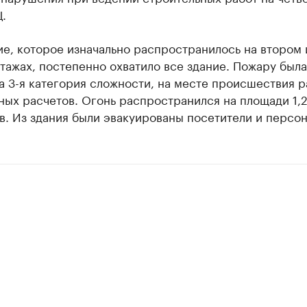
.
е, которое изначально распространилось на втором 
тажах, постепенно охватило все здание. Пожару была
 3-я категория сложности, на месте происшествия р
ых расчетов. Огонь распространился на площади 1,2
в. Из здания были эвакуированы посетители и персон