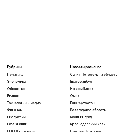
Рубрики
Новости регионов
Политика
Санкт-Петербург и область
Экономика
Екатеринбург
Общество
Новосибирск
Бизнес
Омск
Технологии и медиа
Башкортостан
Финансы
Вологодская область
Биографии
Калининград
База знаний
Краснодарский край
РБК Образование
Нижний Новгород