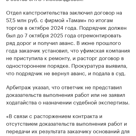
Отдел капстроительства заключил договор на
57,5 млн руб. с фирмой «Тамам» по итогам
торгов в октябре 2024 года. Подрядчик должен
был до 7 октября 2025 года отремонтировать
ряд дорог и получил аванс. В июне прошлого
года заказчик установил, что уфимская компания
не приступила к ремонту, и расторг договор в
одностороннем порядке. Прокуратура выявила,
что подрядчик не вернул аванс, и подала в суд.
Арбитраж указал, что ответчик не представил
доказательств выполнения работ или не заявил
ходатайства о назначении судебной экспертизы.
«В связи с расторжением контракта и
отсутствием доказательств выполнения работ и
передачи их результата заказчику оснований для