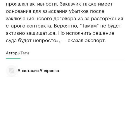
проявлял активности. Заказчик также имеет
основания для взыскания убытков после
заключения нового договора из-за расторжения
старого контракта. Вероятно, "Тамам" не будет
активно защищаться. Но исполнить решение
суда будет непросто», — сказал эксперт.
Авторы
Теги
Анастасия Андреева