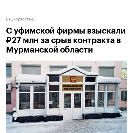
Башкортостан
С уфимской фирмы взыскали
₽27 млн за срыв контракта в
Мурманской области