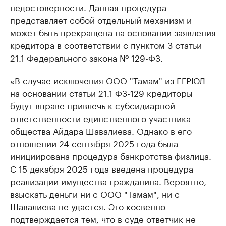
недостоверности. Данная процедура
представляет собой отдельный механизм и
может быть прекращена на основании заявления
кредитора в соответствии с пунктом 3 статьи
21.1 Федерального закона № 129-ФЗ.
«В случае исключения ООО "Тамам" из ЕГРЮЛ
на основании статьи 21.1 ФЗ-129 кредиторы
будут вправе привлечь к субсидиарной
ответственности единственного участника
общества Айдара Шавалиева. Однако в его
отношении 24 сентября 2025 года была
инициирована процедура банкротства физлица.
С 15 декабря 2025 года введена процедура
реализации имущества гражданина. Вероятно,
взыскать деньги ни с ООО "Тамам", ни с
Шавалиева не удастся. Это косвенно
подтверждается тем, что в суде ответчик не