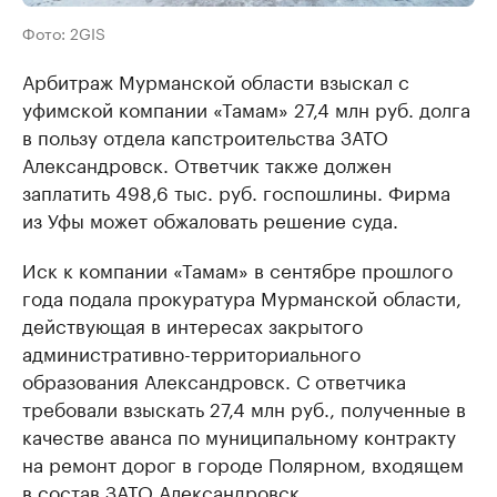
Фото: 2GIS
Арбитраж Мурманской области взыскал с
уфимской компании «Тамам» 27,4 млн руб. долга
в пользу отдела капстроительства ЗАТО
Александровск. Ответчик также должен
заплатить 498,6 тыс. руб. госпошлины. Фирма
из Уфы может обжаловать решение суда.
Иск к компании «Тамам» в сентябре прошлого
года подала прокуратура Мурманской области,
действующая в интересах закрытого
административно-территориального
образования Александровск. С ответчика
требовали взыскать 27,4 млн руб., полученные в
качестве аванса по муниципальному контракту
на ремонт дорог в городе Полярном, входящем
в состав ЗАТО Александровск.