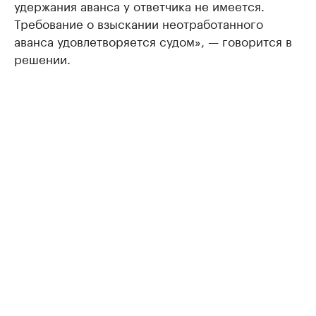
удержания аванса у ответчика не имеется.
Требование о взыскании неотработанного
аванса удовлетворяется судом», — говорится в
решении.