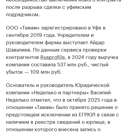
после разрыва сделки с уфимским
подрядчиком.
ООО «Тамам» зарегистрировано в Уфе в
сентябре 2019 года. Учредителем и
руководителем фирмы выступает Айдар
Шавалиев. По данным сервиса проверки
контрагентов
Rusprofile
, в 2024 году выручка
компании составила 537 млн руб., чистый
убыток — 109 млн руб.
Основатель и руководитель Юридической
компании «Неделько и партнеры» Василий
Неделько отметил, что в октябре 2025 года в
отношении «Тамам» было принято решение о
предстоящем исключении из ЕГРЮЛ в связи с
наличием в реестре сведений о юрлице, в
отношении которого внесена запись о