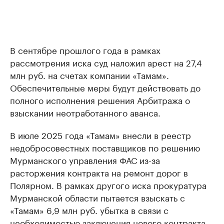
В сентябре прошлого года в рамках
рассмотрения иска суд наложил арест на 27,4
млн руб. на счетах компании «Тамам».
Обеспечительные меры будут действовать до
полного исполнения решения Арбитража о
взыскании неотработанного аванса.
В июле 2025 года «Тамам» внесли в реестр
недобросовестных поставщиков по решению
Мурманского управления ФАС из-за
расторжения контракта на ремонт дорог в
Полярном. В рамках другого иска прокуратура
Мурманской области пытается взыскать с
«Тамам» 6,9 млн руб. убытка в связи с
необходимостью заключения нового контракта