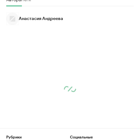
Анастасия Андреева
Рубрики
Социальные