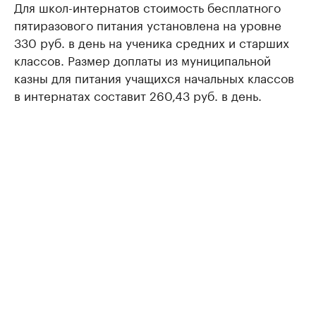
Для школ-интернатов стоимость бесплатного
пятиразового питания установлена на уровне
330 руб. в день на ученика средних и старших
классов. Размер доплаты из муниципальной
казны для питания учащихся начальных классов
в интернатах составит 260,43 руб. в день.