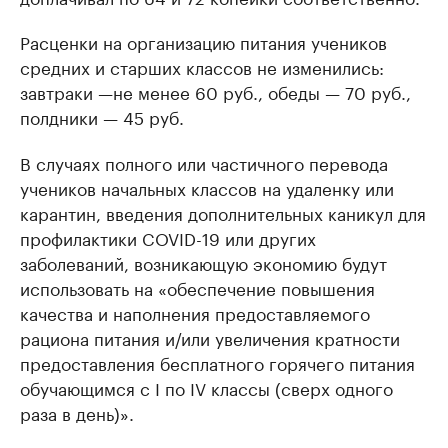
Расценки на организацию питания учеников
средних и старших классов не изменились:
завтраки —не менее 60 руб., обеды — 70 руб.,
полдники — 45 руб.
В случаях полного или частичного перевода
учеников начальных классов на удаленку или
карантин, введения дополнительных каникул для
профилактики COVID-19 или других
заболеваний, возникающую экономию будут
использовать на «обеспечение повышения
качества и наполнения предоставляемого
рациона питания и/или увеличения кратности
предоставления бесплатного горячего питания
обучающимся с I по IV классы (сверх одного
раза в день)».