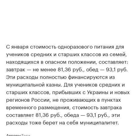
С января стоимость одноразового питания для
учеников средних и старших классов из семей,
находящихся в опасном положении, составляет:
завтрак — не менее 81,36 руб., обед — 93,1 руб.
Эти расходы полностью финансируются из
муниципальной казны. Для учеников средних и
старших классов, прибывших с Украины и новых
регионов России, не проживающих в пунктах
временного размещения, стоимость завтрака
составляет 81,36 руб., обеда — 93,1 руб., эти
расходы тоже берет на себя муниципалитет.
Авторы
Теги