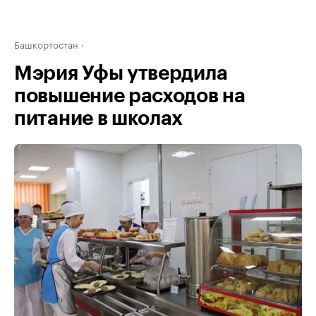
Башкортостан
Мэрия Уфы утвердила
повышение расходов на
питание в школах