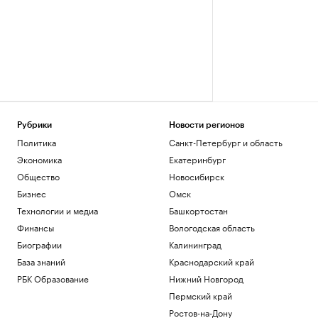
Рубрики
Новости регионов
Политика
Санкт-Петербург и область
Экономика
Екатеринбург
Общество
Новосибирск
Бизнес
Омск
Технологии и медиа
Башкортостан
Финансы
Вологодская область
Биографии
Калининград
База знаний
Краснодарский край
РБК Образование
Нижний Новгород
Пермский край
Ростов-на-Дону