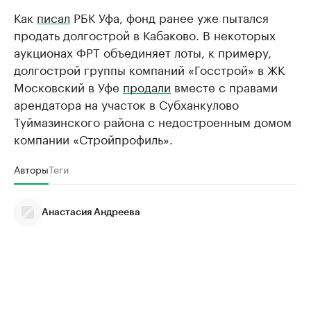
Как
писал
РБК Уфа, фонд ранее уже пытался
продать долгострой в Кабаково. В некоторых
аукционах ФРТ объединяет лоты, к примеру,
долгострой группы компаний «Госстрой» в ЖК
Московский в Уфе
продали
вместе с правами
арендатора на участок в Субханкулово
Туймазинского района с недостроенным домом
компании «Стройпрофиль».
Авторы
Теги
Анастасия Андреева