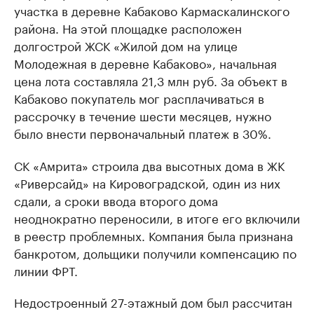
участка в деревне Кабаково Кармаскалинского
района. На этой площадке расположен
долгострой ЖСК «Жилой дом на улице
Молодежная в деревне Кабаково», начальная
цена лота составляла 21,3 млн руб. За объект в
Кабаково покупатель мог расплачиваться в
рассрочку в течение шести месяцев, нужно
было внести первоначальный платеж в 30%.
СК «Амрита» строила два высотных дома в ЖК
«Риверсайд» на Кировоградской, один из них
сдали, а сроки ввода второго дома
неоднократно переносили, в итоге его включили
в реестр проблемных. Компания была признана
банкротом, дольщики получили компенсацию по
линии ФРТ.
Недостроенный 27-этажный дом был рассчитан