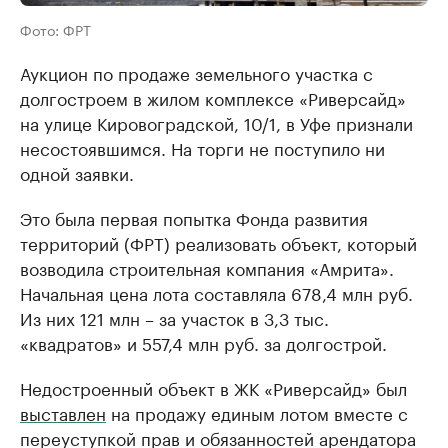
Фото: ФРТ
Аукцион по продаже земельного участка с
долгостроем в жилом комплексе «Риверсайд»
на улице Кировоградской, 10/1, в Уфе признали
несостоявшимся. На торги не поступило ни
одной заявки.
Это была первая попытка Фонда развития
территорий (ФРТ) реализовать объект, который
возводила строительная компания «Амрита».
Начальная цена лота составляла 678,4 млн руб.
Из них 121 млн – за участок в 3,3 тыс.
«квадратов» и 557,4 млн руб. за долгострой.
Недостроенный объект в ЖК «Риверсайд» был
выставлен
на продажу единым лотом вместе с
переуступкой прав и обязанностей арендатора