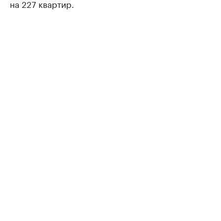
на 227 квартир.