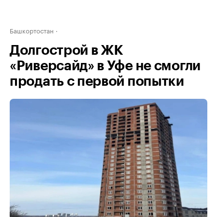
Башкортостан
Долгострой в ЖК
«Риверсайд» в Уфе не смогли
продать с первой попытки