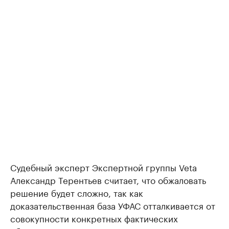
Судебный эксперт Экспертной группы Veta
Александр Терентьев считает, что обжаловать
решение будет сложно, так как
доказательственная база УФАС отталкивается от
совокупности конкретных фактических