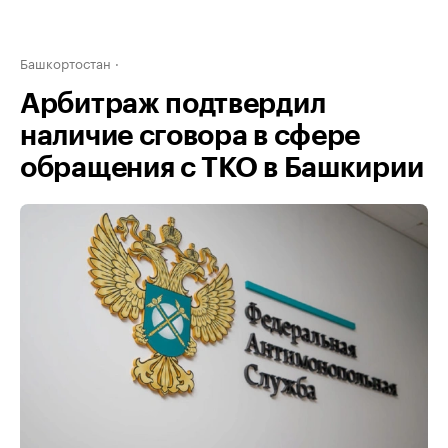
Башкортостан
Арбитраж подтвердил
наличие сговора в сфере
обращения с ТКО в Башкирии