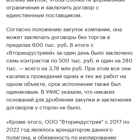
ограничения и заключить договор с
единственным поставщиком.
Согласно положению закупок компании, она
может заключать договоры без торгов в
пределах 600 тыс. руб. В итоге с
«Вториндустрией» за один день было заключено
семь контрактов по 500 тыс. руб. и один на 280
тыс. — всего на 3,78 млн руб. При этом все они
касались проведения одних и тех же работ на
одном объекте, срок исполнения также был
одинаковым. В УФАС указали, что никаких
оснований для дробления закупки и заключения
договоров у сторон не было.
«Кроме этого, ООО "Вториндустрия" с 2017 по
2022 год являлось арендатором данного
полигона, и обязанность по изолированию