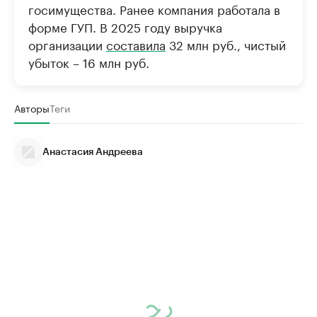
госимущества. Ранее компания работала в
форме ГУП. В 2025 году выручка
организации
составила
32 млн руб., чистый
убыток – 16 млн руб.
Авторы
Теги
Анастасия Андреева