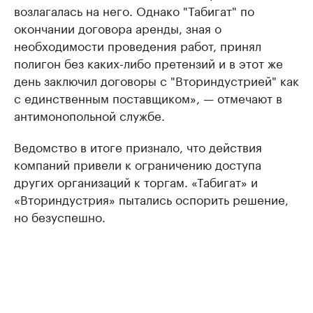
возлагалась на него. Однако "Табигат" по
окончании договора аренды, зная о
необходимости проведения работ, принял
полигон без каких-либо претензий и в этот же
день заключил договоры с "Вториндустрией" как
с единственным поставщиком», — отмечают в
антимонопольной службе.
Ведомство в итоге признало, что действия
компаний привели к ограничению доступа
других организаций к торгам. «Табигат» и
«Вториндустрия» пытались оспорить решение,
но безуспешно.