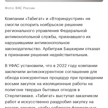
Фото: ФАС России
Компании «Табигат» и «Вториндустрия» не
смогли оспорить ноябрьское решение
регионального управления Федеральной
антимонопольной службы, признавшего их
нарушившими антимонопольное
законодательство. Арбитраж Башкирии отказал
в признании решения недействительным.
В УФАС установили, что в 2022 году компании
заключили антиконкурентное соглашение для
обхода конкурентных процедур при проведении
восьми закупок на изоляционные работы на
полигоне твердых бытовых отходов в
Стерлитамаке. «Табигат» выступал заказчиком
работ и искусственно раздробил закупку на
восемь закупок, чтобы соблюсти формальные