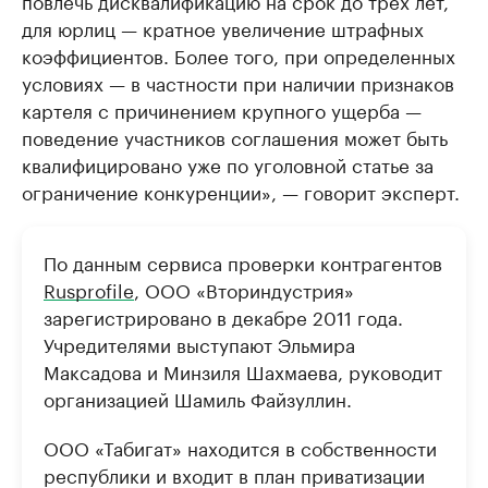
для юрлиц — кратное увеличение штрафных
коэффициентов. Более того, при определенных
условиях — в частности при наличии признаков
картеля с причинением крупного ущерба —
поведение участников соглашения может быть
квалифицировано уже по уголовной статье за
ограничение конкуренции», — говорит эксперт.
По данным сервиса проверки контрагентов
Rusprofile
, ООО «Вториндустрия»
зарегистрировано в декабре 2011 года.
Учредителями выступают Эльмира
Максадова и Минзиля Шахмаева, руководит
организацией Шамиль Файзуллин.
ООО «Табигат» находится в собственности
республики и входит в план приватизации