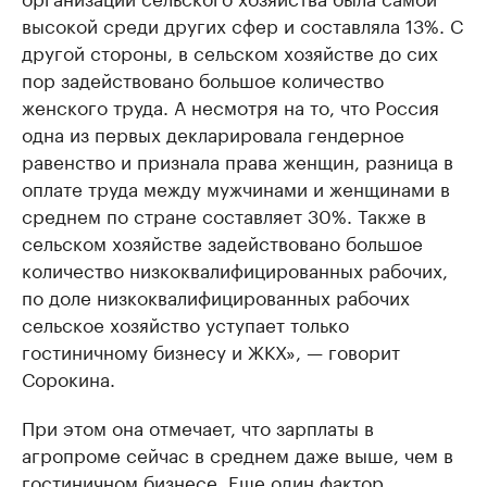
высокой среди других сфер и составляла 13%. С
другой стороны, в сельском хозяйстве до сих
пор задействовано большое количество
женского труда. А несмотря на то, что Россия
одна из первых декларировала гендерное
равенство и признала права женщин, разница в
оплате труда между мужчинами и женщинами в
среднем по стране составляет 30%. Также в
сельском хозяйстве задействовано большое
количество низкоквалифицированных рабочих,
по доле низкоквалифицированных рабочих
сельское хозяйство уступает только
гостиничному бизнесу и ЖКХ», — говорит
Сорокина.
При этом она отмечает, что зарплаты в
агропроме сейчас в среднем даже выше, чем в
гостиничном бизнесе. Еще один фактор,