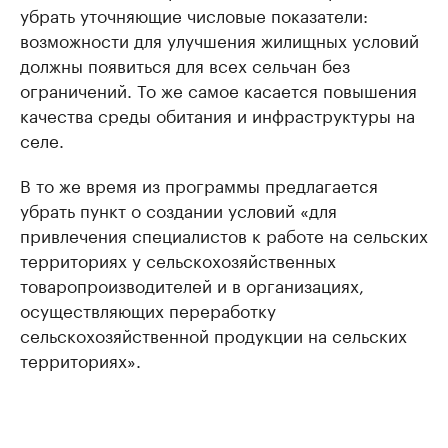
убрать уточняющие числовые показатели:
возможности для улучшения жилищных условий
должны появиться для всех сельчан без
ограничений. То же самое касается повышения
качества среды обитания и инфраструктуры на
селе.
В то же время из программы предлагается
убрать пункт о создании условий «для
привлечения специалистов к работе на сельских
территориях у сельскохозяйственных
товаропроизводителей и в организациях,
осуществляющих переработку
сельскохозяйственной продукции на сельских
территориях».