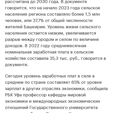
рассчитана до 2030 года. В документе
говорится, что на начало 2023 года сельское
население региона составляло более 1,5 млн
человек, или 37,7% от общей численности
жителей Башкирии. Уровень жизни сельского
населения остается низким, увеличивается
разрыв между городом и селом по величине
доходов. В 2022 году среднемесячная
номинальная заработная плата в сельском
хозяйстве составила 35,3 тыс. руб., говорится в
документе.
Сегодня уровень заработных плат в селе в
среднем по стране составляет 65% от уровня
зарплат в других отраслях экономики, сообщила
РБК Уфа профессор кафедры мировой
экономики и международных экономических
отношений Государственного университета