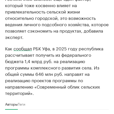
который тоже косвенно влияет на
привлекательность сельской жизни
относительно городской, это возможность
ведения личного подсобного хозяйства, которое
позволяет сэкономить на продуктах, добавила
эксперт.
Как
сообщал
РБК Уфа, в 2025 году республика
рассчитывает получить из федерального
бюджета 1,4 млрд руб. на реализацию
программы комплексного развития села. Из
общей суммы 646 млн руб. направят на
реализацию проектов программы по
направлению «Современный облик сельских
территорий».
Авторы
Теги