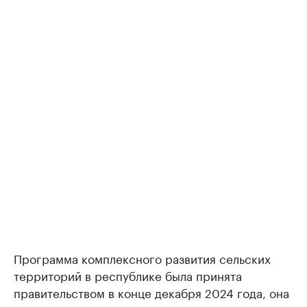
Программа комплексного развития сельских
территорий в республике была принята
правительством в конце декабря 2024 года, она