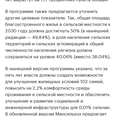
В программе также предлагается уточнить
другие целевые показатели. Так, общая площадь
благоустроенного жилья в сельской местности к
2030 году должна достигнуть 50% (в нынешней
редакции — 49,84%), а доля населения сельских
территорий и сельских агломераций в общей
численности населения региона должна
сохраниться на уровне 40,06% (вместо 38,04%).
В нынешней версии программы указано, что за
пять лет власти должны создать возможности
для улучшения жилищных условий 102 семей,
повысить на 2,2% комфортность среды
проживания в сельской местности и обеспечить
улучшение и развитие социальной и
инженерной инфраструктуры для 0,01% сельчан.
В обновленной версии Минсельхоз предлагает