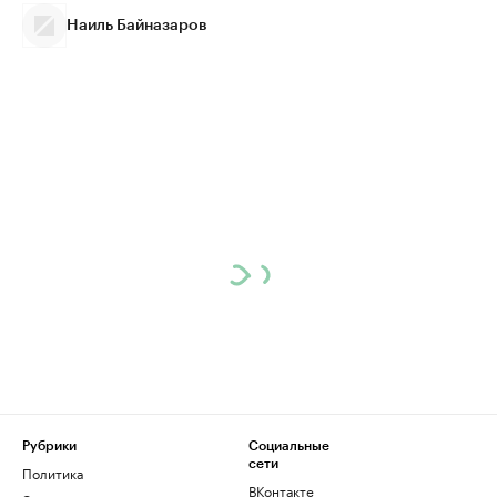
Наиль Байназаров
Рубрики
Социальные
сети
Политика
ВКонтакте