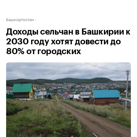
Башкортостан
Доходы сельчан в Башкирии к
2030 году хотят довести до
80% от городских