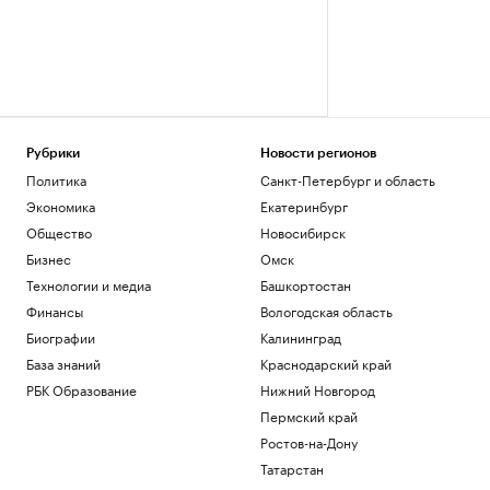
Рубрики
Новости регионов
Политика
Санкт-Петербург и область
Экономика
Екатеринбург
Общество
Новосибирск
Бизнес
Омск
Технологии и медиа
Башкортостан
Финансы
Вологодская область
Биографии
Калининград
База знаний
Краснодарский край
РБК Образование
Нижний Новгород
Пермский край
Ростов-на-Дону
Татарстан