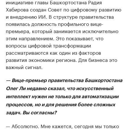
инициативе главы Башкортостана Радия
Хабирова создан Совет по цифровому развитию
и внедрению ИИ. В структуре правительства
появилась должность профильного вице-
премьера, который занимается исключительно
этим направлением. Это показывает, что
вопросы цифровой трансформации
рассматриваются как один из факторов
развития экономики региона. Для бизнеса это
важный сигнал.
— Вице-премьер правительства Башкортостана
Олег Ли недавно сказал, что искусственный
интеллект нужен не только для автоматизации
процессов, но и для решения более сложных
задач. Вы согласны?
— Абсолютно. Мне кажется, сегодня мы только