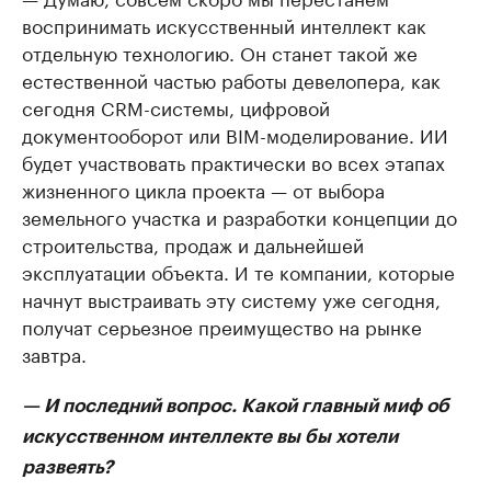
воспринимать искусственный интеллект как
отдельную технологию. Он станет такой же
естественной частью работы девелопера, как
сегодня CRM-системы, цифровой
документооборот или BIM-моделирование. ИИ
будет участвовать практически во всех этапах
жизненного цикла проекта — от выбора
земельного участка и разработки концепции до
строительства, продаж и дальнейшей
эксплуатации объекта. И те компании, которые
начнут выстраивать эту систему уже сегодня,
получат серьезное преимущество на рынке
завтра.
— И последний вопрос. Какой главный миф об
искусственном интеллекте вы бы хотели
развеять?