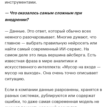
инструментами.
— Что оказалось самым сложным при
внедрении?
— Данные. Это ответ, который обычно всех
немного разочаровывает. Многие думают, что
главное — выбрать правильную нейросеть или
найти самый современный ИИ-сервис. На
самом деле это лишь вершина айсберга. Есть
известная фраза в мире аналитики и
искусственного интеллекта: «Мусор на входе —
мусор на выходе». Она очень точно описывает
ситуацию.
Если в компании данные разрознены, хранятся в
разных системах, дублируются или содержат
ошибки, то даже самая современная модель не
сможет показать хороший результат.