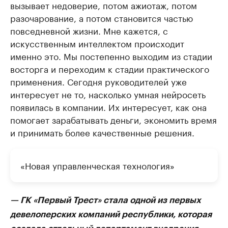
вызывает недоверие, потом ажиотаж, потом
разочарование, а потом становится частью
повседневной жизни. Мне кажется, с
искусственным интеллектом происходит
именно это. Мы постепенно выходим из стадии
восторга и переходим к стадии практического
применения. Сегодня руководителей уже
интересует не то, насколько умная нейросеть
появилась в компании. Их интересует, как она
помогает зарабатывать деньги, экономить время
и принимать более качественные решения.
«Новая управленческая технология»
— ГК «Первый Трест» стала одной из первых
девелоперских компаний республики, которая