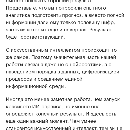
Представьте, что вы попросили опытного
аналитика подготовить прогноз, а вместо полной
информации дали ему только половину цифр,
часть из которых еще и неверная. Результат
будет соответствующий.
С искусственным интеллектом происходит то
же самое. Поэтому значительная часть нашей
работы связана даже не с нейросетями, а с
наведением порядка в данных, цифровизацией
процессов и созданием единой
информационной среды.
Иногда это менее заметная работа, чем запуск
красивого ИИ-сервиса, но именно она
определяет конечный результат. И здесь есть
еще один важный момент. Чем умнее
становится искусственный интеллект, тем выше