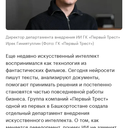
Директор департамента внедрения ИИ ГК «Первый Трест»
Ирек Гиниятуллин (Фото: ГК «Первый Трест»)
Еще недавно искусственный интеллект
воспринимался как технология из
фантастических фильмов. Сегодня нейросети
пишут тексты, анализируют документы,
помогают принимать решения и постепенно
становятся частью повседневной работы
бизнеса. Группа компаний «Первый Трест»
одной из первых в Башкортостане создала
отдельный департамент внедрения
искусственного интеллекта. О том, как
меняется девелопмент, почему ИИ не заменит