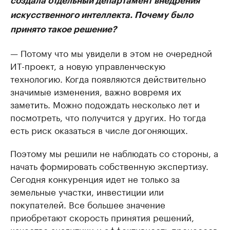
создала отдельный департамент внедрения
искусственного интеллекта. Почему было
принято такое решение?
— Потому что мы увидели в этом не очередной
ИТ-проект, а новую управленческую
технологию. Когда появляются действительно
значимые изменения, важно вовремя их
заметить. Можно подождать несколько лет и
посмотреть, что получится у других. Но тогда
есть риск оказаться в числе догоняющих.
Поэтому мы решили не наблюдать со стороны, а
начать формировать собственную экспертизу.
Сегодня конкуренция идет не только за
земельные участки, инвестиции или
покупателей. Все большее значение
приобретают скорость принятия решений,
качество аналитики и эффективность процессов