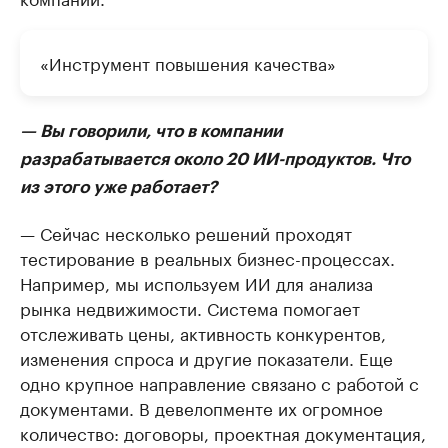
«Инструмент повышения качества»
— Вы говорили, что в компании
разрабатывается около 20 ИИ-продуктов. Что
из этого уже работает?
— Сейчас несколько решений проходят
тестирование в реальных бизнес-процессах.
Например, мы используем ИИ для анализа
рынка недвижимости. Система помогает
отслеживать цены, активность конкурентов,
изменения спроса и другие показатели. Еще
одно крупное направление связано с работой с
документами. В девелопменте их огромное
количество: договоры, проектная документация,