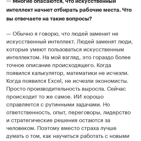
— Многие опасаются, что искусственный
интеллект начнет отбирать рабочие места. Что
вы отвечаете на такие вопросы?
— Обычно я говорю, что людей заменит не
искусственный интеллект. Людей заменят люди,
которые умеют пользоваться искусственным
интеллектом. На мой взгляд, это гораздо более
точное описание происходящего. Когда
появился калькулятор, математики не исчезли.
Когда появился Excel, не исчезли экономисты.
Просто производительность выросла. Сейчас
происходит то же самое. ИИ хорошо
справляется с рутинными задачами. Но
ответственность, опыт, переговоры, лидерство
и стратегические решения остаются за
человеком. Поэтому вместо страха лучше
думать о том, как научиться работать с новыми