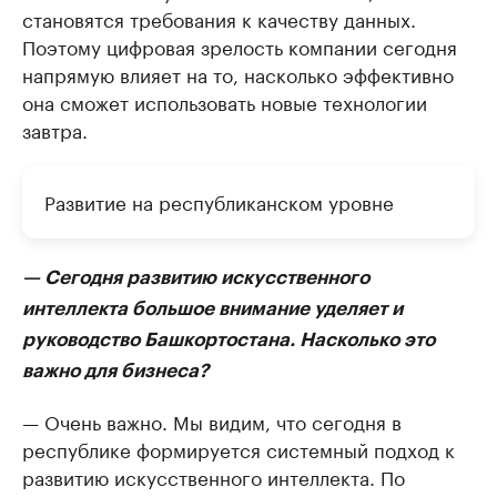
становятся требования к качеству данных.
Поэтому цифровая зрелость компании сегодня
напрямую влияет на то, насколько эффективно
она сможет использовать новые технологии
завтра.
Развитие на республиканском уровне
— Сегодня развитию искусственного
интеллекта большое внимание уделяет и
руководство Башкортостана. Насколько это
важно для бизнеса?
— Очень важно. Мы видим, что сегодня в
республике формируется системный подход к
развитию искусственного интеллекта. По