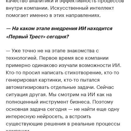
внутри компании. Искусственный интеллект
помогает именно в этих направлениях.
— На каком этапе внедрения ИИ находится
«Первый Трест» сегодня?
— Уже точно не на этапе знакомства с
технологией. Первое время все компании
примерно одинаково изучали возможности ИИ.
Кто-то просил написать стихотворение, кто-то
генерировал картинки, кто-то пытался
автоматизировать отдельные задачи. Сейчас
ситуация другая. Мы смотрим на ИИ как на
полноценный инструмент бизнеса. Поэтому
основная задача сегодня — не найти еще одну
интересную нейросеть, а встроить
существующие решения в реальные процессы
компании.