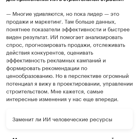
— Многие удивляются, но пока лидер — это
продажи и маркетинг. Там больше данных,
понятнее показатели эффективности и быстрее
виден результат. ИИ помогает анализировать
спрос, прогнозировать продажи, отслеживать
действия конкурентов, оценивать
эффективность рекламных кампаний и
формировать рекомендации по
ценообразованию. Но в перспективе огромный
потенциал я вижу в проектировании, управлении
строительством. Мне кажется, самые
интересные изменения у нас еще впереди.
Заменит ли ИИ человеческие ресурсы