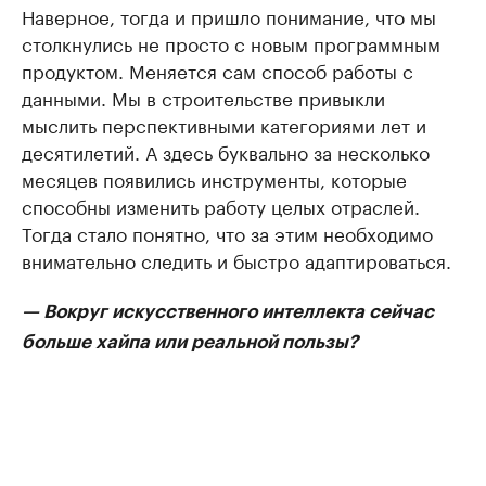
Наверное, тогда и пришло понимание, что мы
столкнулись не просто с новым программным
продуктом. Меняется сам способ работы с
данными. Мы в строительстве привыкли
мыслить перспективными категориями лет и
десятилетий. А здесь буквально за несколько
месяцев появились инструменты, которые
способны изменить работу целых отраслей.
Тогда стало понятно, что за этим необходимо
внимательно следить и быстро адаптироваться.
— Вокруг искусственного интеллекта сейчас
больше хайпа или реальной пользы?