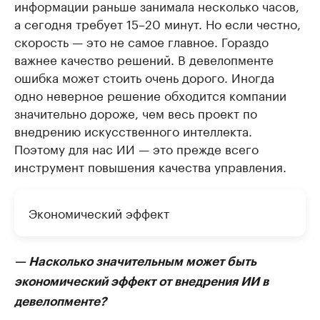
информации раньше занимала несколько часов,
а сегодня требует 15–20 минут. Но если честно,
скорость — это не самое главное. Гораздо
важнее качество решений. В девелопменте
ошибка может стоить очень дорого. Иногда
одно неверное решение обходится компании
значительно дороже, чем весь проект по
внедрению искусственного интеллекта.
Поэтому для нас ИИ — это прежде всего
инструмент повышения качества управления.
Экономический эффект
— Насколько значительным может быть
экономический эффект от внедрения ИИ в
девелопменте?