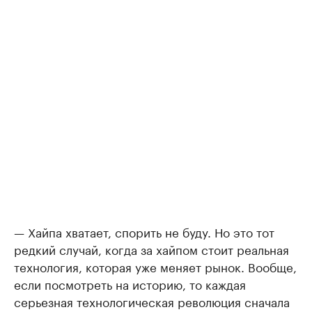
— Хайпа хватает, спорить не буду. Но это тот
редкий случай, когда за хайпом стоит реальная
технология, которая уже меняет рынок. Вообще,
если посмотреть на историю, то каждая
серьезная технологическая революция сначала