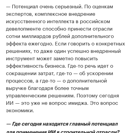
— Потенциал очень серьезный. По оценкам
экспертов, комплексное внедрение
искусственного интеллекта в российском
девелопменте способно принести отрасли
сотни миллиардов рублей дополнительного
эффекта ежегодно. Если говорить о конкретных
решениях, то даже один успешно внедренный
инструмент может заметно повысить
эффективность бизнеса. Где-то речь идет о
сокращении затрат, где-то — об ускорении
процессов, а где-то — о дополнительной
выручке благодаря более точным
управленческим решениям. Поэтому сегодня
ИИ — это уже не вопрос имиджа. Это вопрос
экономики.
— Где сегодня находится главный потенциал
для применения ИИ в строительной отрасли?