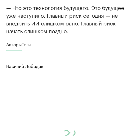
— Что это технология будущего. Это будущее
уже наступило. Главный риск сегодня — не
внедрить ИИ слишком рано. Главный риск —
начать слишком поздно.
Авторы
Теги
Василий Лебедев