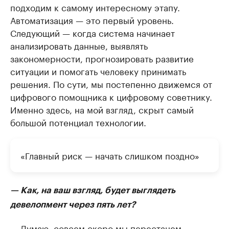
подходим к самому интересному этапу.
Автоматизация — это первый уровень.
Следующий — когда система начинает
анализировать данные, выявлять
закономерности, прогнозировать развитие
ситуации и помогать человеку принимать
решения. По сути, мы постепенно движемся от
цифрового помощника к цифровому советнику.
Именно здесь, на мой взгляд, скрыт самый
большой потенциал технологии.
«Главный риск — начать слишком поздно»
— Как, на ваш взгляд, будет выглядеть
девелопмент через пять лет?
— Думаю, совсем скоро мы перестанем