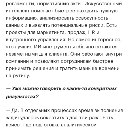
регламенты, нормативные акты. Искусственный
интеллект помогает быстрее находить нужную
информацию, анализировать совокупность
данных и выявлять потенциальные риски. Есть
проекты для маркетинга, продаж, HR и
внутреннего управления. Но самое интересное,
что лучшие ИИ-инструменты обычно остаются
незаметными для клиента. Они работают внутри
компании и позволяют сотрудникам быстрее
принимать решения и тратить меньше времени
на рутину.
— Уже можно говорить о каких-то конкретных
результатах?
— Да. В отдельных процессах время выполнения
задач удалось сократить в два-три раза. Есть
кейсы, где подготовка аналитической