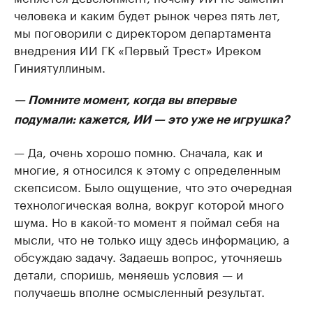
человека и каким будет рынок через пять лет,
мы поговорили с директором департамента
внедрения ИИ ГК «Первый Трест» Иреком
Гиниятуллиным.
— Помните момент, когда вы впервые
подумали: кажется, ИИ — это уже не игрушка?
— Да, очень хорошо помню. Сначала, как и
многие, я относился к этому с определенным
скепсисом. Было ощущение, что это очередная
технологическая волна, вокруг которой много
шума. Но в какой-то момент я поймал себя на
мысли, что не только ищу здесь информацию, а
обсуждаю задачу. Задаешь вопрос, уточняешь
детали, споришь, меняешь условия — и
получаешь вполне осмысленный результат.