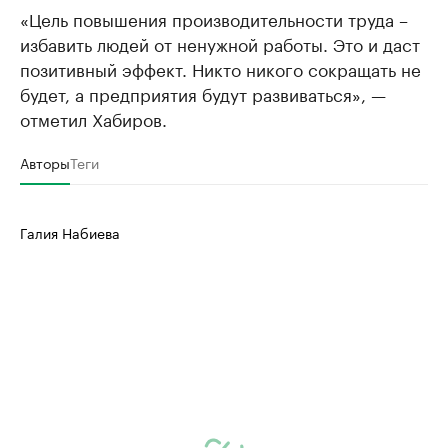
«Цель повышения производительности труда –
избавить людей от ненужной работы. Это и даст
позитивный эффект. Никто никого сокращать не
будет, а предприятия будут развиваться», —
отметил Хабиров.
Авторы
Теги
Галия Набиева