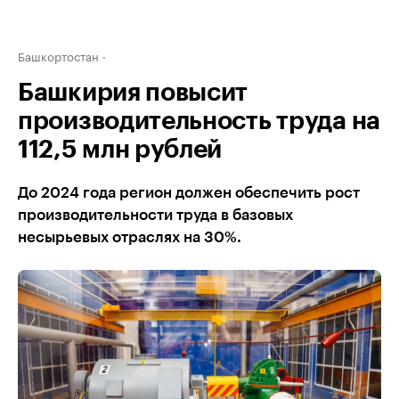
Башкортостан
Башкирия повысит
производительность труда на
112,5 млн рублей
До 2024 года регион должен обеспечить рост
производительности труда в базовых
несырьевых отраслях на 30%.