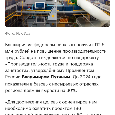
Фото: РБК Уфа
Башкирия из федеральной казны получит 112,5
млн рублей на повышение производительности
труда. Средства выделяются по нацпроекту
«Производительность труда и поддержка
занятости», утверждённому Президентом
России
. До 2024 года
Владимиром Путиным
показатели в базовых несырьевых отраслях
региона должны вырасти на 30%.
«Для достижения целевых ориентиров нам
необходимо охватить проектом 196
предприятий республики, из них 50 – в этом