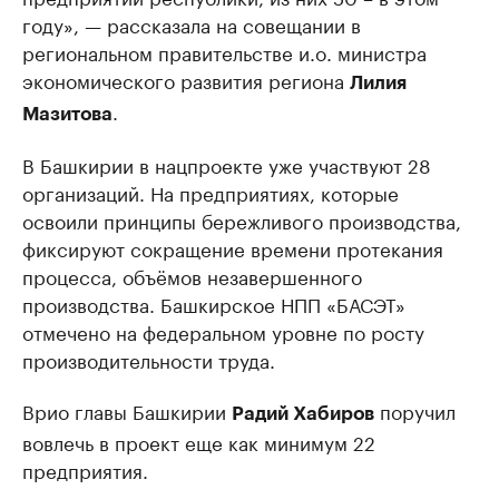
году», — рассказала на совещании в
региональном правительстве и.о. министра
экономического развития региона
Лилия
.
Мазитова
В Башкирии в нацпроекте уже участвуют 28
организаций. На предприятиях, которые
освоили принципы бережливого производства,
фиксируют сокращение времени протекания
процесса, объёмов незавершенного
производства. Башкирское НПП «БАСЭТ»
отмечено на федеральном уровне по росту
производительности труда.
Врио главы Башкирии
поручил
Радий Хабиров
вовлечь в проект еще как минимум 22
предприятия.