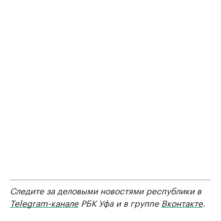
Следите за деловыми новостями республики в
Telegram-канале
РБК Уфа и в группе
Вконтакте
.