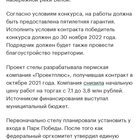
Согласно условиям конкурса, на работы должна
быть предоставлена пятилетняя гарантия.
Исполнить условия контракта победитель
конкурса должен до 30 ноября 2022 года.
Подрядчик должен будет также провести
благоустройство территории.
Проект стелы разрабатывала пермская
компания «Проектплюс», получившая контракт в
октябре 2021 года. Компания
снизила
начальную
цену работ на торгах с 7,1 до 3,8 млн рублей.
Источником финансирования выступал
муниципальный бюджет.
Первоначально стелу планировали установить у
входа в Парк Победы. После того как
федеральный оргкомитет утвердил единую