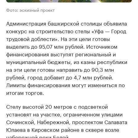
Фото: эскизный проект
Администрация башкирской столицы объявила
конкурс на строительство стелы «Уфа — Город
трудовой доблести». На эти цели готовы
выделить до 95,07 млн рублей. Источником
финансирования выступят региональный и
муниципальный бюджеты, из казны республики
на эти цели готовы направить до 90,3 млн
рублей, город добавит до 4,7 млн рублей.
Лимиты финансирования могут измениться по
итогам торгов.
Стелу высотой 20 метров с подсветкой
установят на участке, ограниченном улицами
Сочинской, Набережной, проспектом Салавата
Юлаева в Кировском районе в сквере возле
набережной реки Белой.