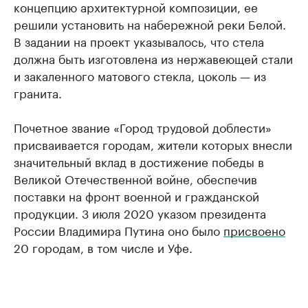
концепцию архитектурной композиции, ее
решили установить на набережной реки Белой.
В задании на проект указывалось, что стела
должна быть изготовлена из нержавеющей стали
и закаленного матового стекла, цоколь — из
гранита.
Почетное звание «Город трудовой доблести»
присваивается городам, жители которых внесли
значительный вклад в достижение победы в
Великой Отечественной войне, обеспечив
поставки на фронт военной и гражданской
продукции. 3 июля 2020 указом президента
России Владимира Путина оно было
присвоено
20 городам, в том числе и Уфе.