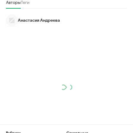
Авторы
Теги
Анастасия Андреева