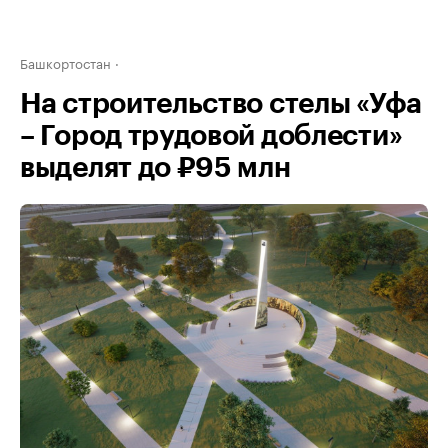
Башкортостан
На строительство стелы «Уфа
– Город трудовой доблести»
выделят до ₽95 млн