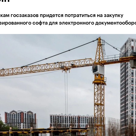
ам госзаказов придется потратиться на закупку
зированного софта для электронного документообор