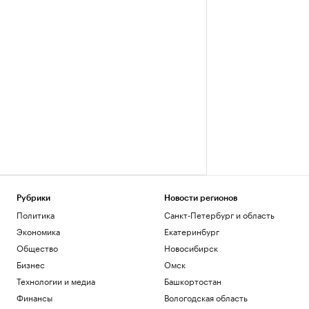
Рубрики
Новости регионов
Политика
Санкт-Петербург и область
Экономика
Екатеринбург
Общество
Новосибирск
Бизнес
Омск
Технологии и медиа
Башкортостан
Финансы
Вологодская область