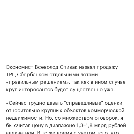
Экономист Всеволод Спивак назвал продажу
ТРЦ Сбербанком отдельными лотами
«правильным решением», так как в ином случае
круг интересантов будет существенно уже.
«Сейчас трудно давать "справедливые" оценки
относительно крупных объектов коммерческой
недвижимости. Но, со множеством оговорок, я
бы считал цену в диапазоне 1,3–1,8 млрд рублей
адекватной. В то же время с учетом того, что