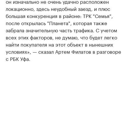
он изначально не очень удачно расположен
локационно, здесь неудобный заезд, и плюс
большая конкуренция в районе: ТРК "Семья",
после открылась "Планета", которая также
забрала значительную часть трафика. С учетом
всех этих факторов, не думаю, что будет легко
найти покупателя на этот объект в нынешних
условиях», — сказал Артем Филатов в разговоре
с РБК Уфа.