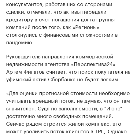
консультантов, работавших со сторонами
сделки, отмечали, что активы передали
кредитору в счет погашения долга группы
компаний после того, как «Регионы»
столкнулись с финансовыми сложностями в
пандемию.
Руководитель направления коммерческой
недвижимости агентства «Перспектива24»
Артем Филатов считает, что поиск покупателя на
уфимский актив Сбербанка не будет легким.
«Для оценки прогнозной стоимости необходимо
учитывать арендный поток, не думаю, что он там
значителен. Судя по заполняемости, в "Июне"
достаточно много свободных помещений.
Сейчас рядом строится жилой комплекс, это
может увеличить поток клиентов в ТРЦ. Однако