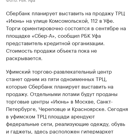
Сбербанк планирует выставить на продажу ТРЦ
«Июнь» на улице Комсомольской, 112 в Уфе.
Торги ориентировочно состоятся в сентябре на
площадке «Сбер-А», сообщил РБК Уфа
представитель кредитной организации.
Стоимость продажи объекта пока не
раскрывается.
Уфимский торгово-развлекательный центр
станет одним из пяти одноименных ТРЦ,
которые Сбербанк планирует выставить на
продажу. Отдельными лотами будут проданы
торговые центры «Июнь» в Москве, Санкт-
Петербурге, Череповце и Красноярске. Сегодня
в уфимском ТРЦ площади арендуют
федеральные сети, реализующие одежду, обувь
и гаджеты, здесь расположен гипермаркет