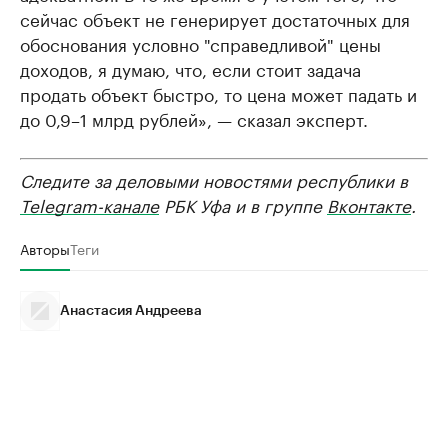
сейчас объект не генерирует достаточных для
обоснования условно "справедливой" цены
доходов, я думаю, что, если стоит задача
продать объект быстро, то цена может падать и
до 0,9–1 млрд рублей», — сказал эксперт.
Следите за деловыми новостями республики в
Telegram-канале
РБК Уфа и в группе
Вконтакте
.
Авторы
Теги
Анастасия Андреева