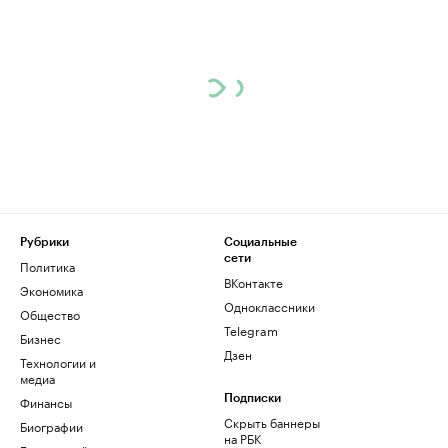
Рубрики
Социальные
сети
Политика
ВКонтакте
Экономика
Одноклассники
Общество
Telegram
Бизнес
Дзен
Технологии и
медиа
Финансы
Подписки
Скрыть баннеры
Биографии
на РБК