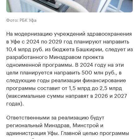
Фото: РБК Уфа
На модернизацию учреждений здравоохранения
в Уфе с 2024 по 2029 год планируют направить
10,4 млрд руб. из бюджета Башкирии, следует из
разработанного Минздравом проекта
одноименной программы. В 2024 году на эти
цели планируется направить 500 млн руб., в
следующие годы реализации финансирование
программы составит от 1,5 млрд до 2,5 млрд
(максимальные суммы направят в 2026 и 2027
годах).
Ответственными за реализацию будут
региональный Минздрав, Минстрой и
администрация Уфы. Главной целью программы