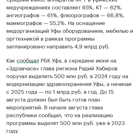
медучреждениях составляет 65%, КТ — 62%,
ангиографов — 61%, флюорографов — 66,8%,
маммографов — 55,2%. На оснащение
медорганизаций Уфы оборудованием, мебелью и
оргтехникой в рамках программы
запланировано направить 4,9 млрд руб.
Как
сообщал
РБК Уфа, в середине июня на
«Здравчасе» глава региона Радий Хабиров
поручал выделить 500 млн руб. в 2024 году на
модернизацию здравоохранения Уфы, а начиная
с 2025 года — по 1 млрд руб. в год. До 15
августа должен был быть готов план
мероприятий. В начале августа глава
республики сообщил, что на реализацию
программы выделят 500 млн руб. уже в 2023
году.