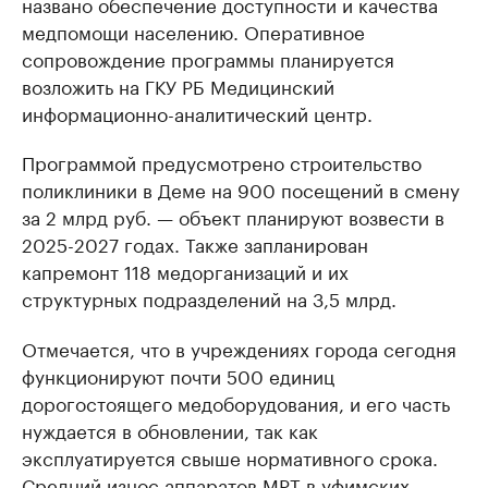
названо обеспечение доступности и качества
медпомощи населению. Оперативное
сопровождение программы планируется
возложить на ГКУ РБ Медицинский
информационно-аналитический центр.
Программой предусмотрено строительство
поликлиники в Деме на 900 посещений в смену
за 2 млрд руб. — объект планируют возвести в
2025-2027 годах. Также запланирован
капремонт 118 медорганизаций и их
структурных подразделений на 3,5 млрд.
Отмечается, что в учреждениях города сегодня
функционируют почти 500 единиц
дорогостоящего медоборудования, и его часть
нуждается в обновлении, так как
эксплуатируется свыше нормативного срока.
Средний износ аппаратов МРТ в уфимских