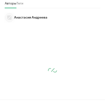
Авторы
Теги
Анастасия Андреева