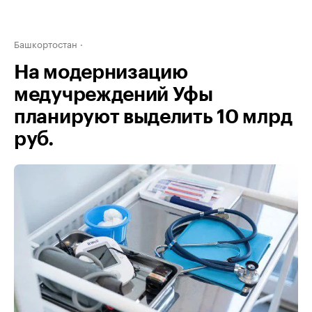
Башкортостан
На модернизацию
медучреждений Уфы
планируют выделить 10 млрд
руб.