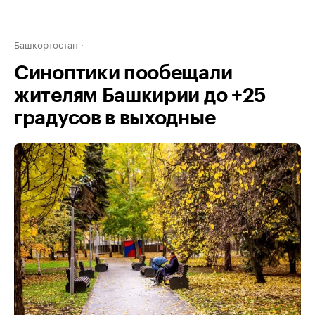
Башкортостан
Синоптики пообещали
жителям Башкирии до +25
градусов в выходные