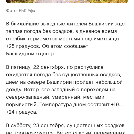
Фото: РБК Уфа
В ближайшие выходные жителей Башкирии ждет
теплая погода без осадков, в дневное время
столбик термометра местами поднимется до
+25 градусов. Об этом сообщает
Башгидрометцентр.
В пятницу, 22 сентября, по республике
ожидается погода без существенных осадков,
днем на севере Башкирии пройдет небольшой
дождь. Ветер юго-западный с переходом на
северо-западный, умеренный, местами
порывистый. Температура днем составит +19…
+24 градуса.
В субботу, 23 сентября, существенных осадков
не прогнозируется. Ветер слабый, переменных