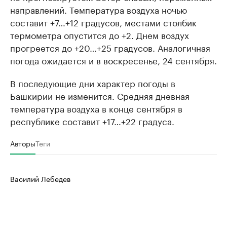
направлений. Температура воздуха ночью
составит +7…+12 градусов, местами столбик
термометра опустится до +2. Днем воздух
прогреется до +20…+25 градусов. Аналогичная
погода ожидается и в воскресенье, 24 сентября.
В последующие дни характер погоды в
Башкирии не изменится. Средняя дневная
температура воздуха в конце сентября в
республике составит +17…+22 градуса.
Авторы
Теги
Василий Лебедев