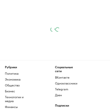
Рубрики
Социальные
сети
Политика
ВКонтакте
Экономика
Одноклассники
Общество
Telegram
Бизнес
Дзен
Технологии и
медиа
Финансы
Подписки