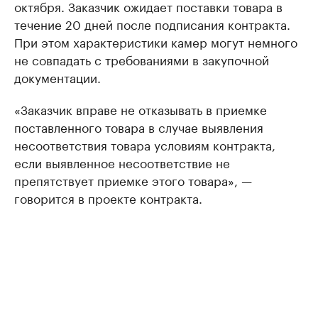
октября. Заказчик ожидает поставки товара в
течение 20 дней после подписания контракта.
При этом характеристики камер могут немного
не совпадать с требованиями в закупочной
документации.
«Заказчик вправе не отказывать в приемке
поставленного товара в случае выявления
несоответствия товара условиям контракта,
если выявленное несоответствие не
препятствует приемке этого товара», —
говорится в проекте контракта.