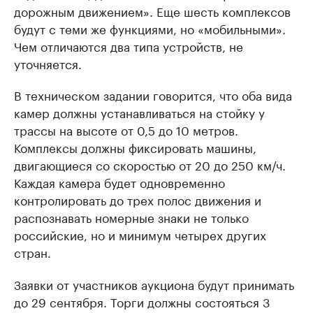
дорожным движением». Еще шесть комплексов
будут с теми же функциями, но «мобильными».
Чем отличаются два типа устройств, не
уточняется.
В техническом задании говорится, что оба вида
камер должны устанавливаться на стойку у
трассы на высоте от 0,5 до 10 метров.
Комплексы должны фиксировать машины,
двигающиеся со скоростью от 20 до 250 км/ч.
Каждая камера будет одновременно
контролировать до трех полос движения и
распознавать номерные знаки не только
российские, но и минимум четырех других
стран.
Заявки от участников аукциона будут принимать
до 29 сентября. Торги должны состояться 3