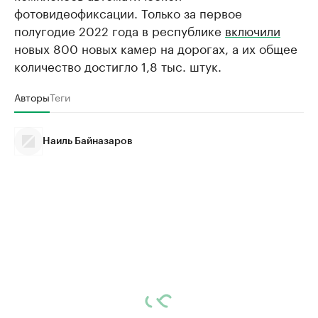
фотовидеофиксации. Только за первое
полугодие 2022 года в республике
включили
новых 800 новых камер на дорогах, а их общее
количество достигло 1,8 тыс. штук.
Авторы
Теги
Наиль Байназаров