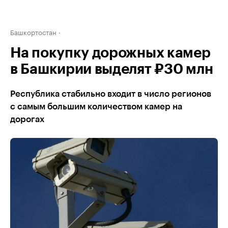
Башкортостан
На покупку дорожных камер
в Башкирии выделят ₽30 млн
Республика стабильно входит в число регионов
с самым большим количеством камер на
дорогах