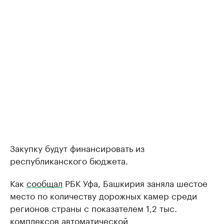
Закупку будут финансировать из
республиканского бюджета.
Как
сообщал
РБК Уфа, Башкирия заняла шестое
место по количеству дорожных камер среди
регионов страны с показателем 1,2 тыс.
комплексов автоматической