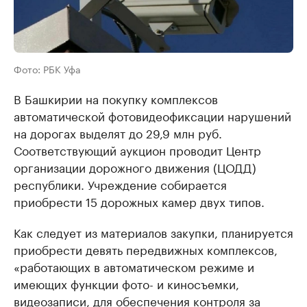
Фото: РБК Уфа
В Башкирии на покупку комплексов
автоматической фотовидеофиксации нарушений
на дорогах выделят до 29,9 млн руб.
Соответствующий аукцион проводит Центр
организации дорожного движения (ЦОДД)
республики. Учреждение собирается
приобрести 15 дорожных камер двух типов.
Как следует из материалов закупки, планируется
приобрести девять передвижных комплексов,
«работающих в автоматическом режиме и
имеющих функции фото- и киносъемки,
видеозаписи, для обеспечения контроля за