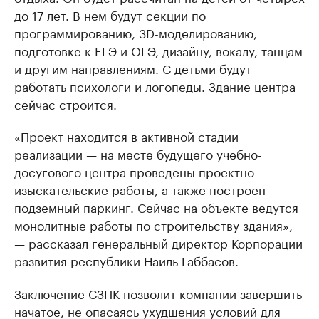
до 17 лет. В нем будут секции по
программированию, 3D-моделированию,
подготовке к ЕГЭ и ОГЭ, дизайну, вокалу, танцам
и другим направлениям. С детьми будут
работать психологи и логопеды. Здание центра
сейчас строится.
«Проект находится в активной стадии
реализации — на месте будущего учебно-
досугового центра проведены проектно-
изыскательские работы, а также построен
подземный паркинг. Сейчас на объекте ведутся
монолитные работы по строительству здания»,
— рассказал генеральный директор Корпорации
развития республики Наиль Габбасов.
Заключение СЗПК позволит компании завершить
начатое, не опасаясь ухудшения условий для