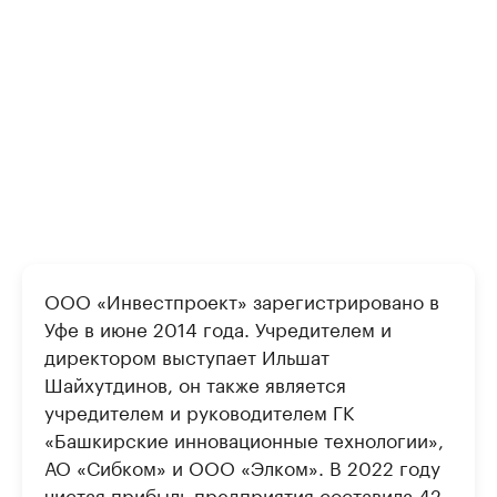
ООО «Инвестпроект» зарегистрировано в
Уфе в июне 2014 года. Учредителем и
директором выступает Ильшат
Шайхутдинов, он также является
учредителем и руководителем ГК
«Башкирские инновационные технологии»,
АО «Сибком» и ООО «Элком». В 2022 году
чистая прибыль предприятия составила 42