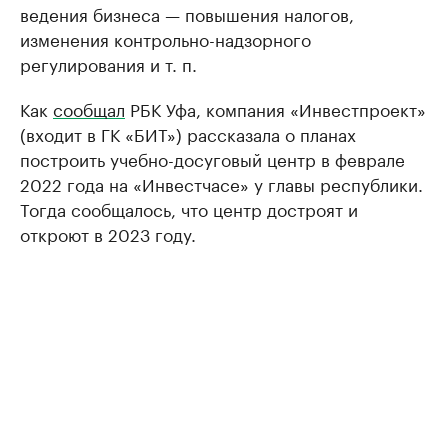
ведения бизнеса — повышения налогов,
изменения контрольно-надзорного
регулирования и т. п.
Как
сообщал
РБК Уфа, компания «Инвестпроект»
(входит в ГК «БИТ») рассказала о планах
построить учебно-досуговый центр в феврале
2022 года на «Инвестчасе» у главы республики.
Тогда сообщалось, что центр достроят и
откроют в 2023 году.