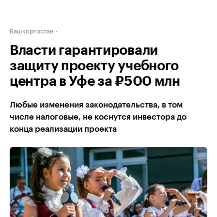
Башкортостан
Власти гарантировали
защиту проекту учебного
центра в Уфе за ₽500 млн
Любые изменения законодательства, в том
числе налоговые, не коснутся инвестора до
конца реализации проекта